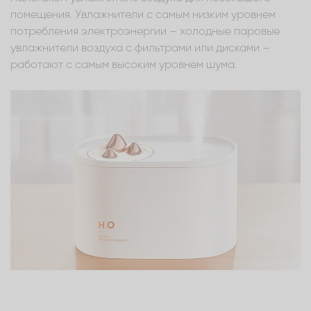
помещения. Увлажнители с самым низким уровнем
потребления электроэнергии – холодные паровые
увлажнители воздуха с фильтрами или дисками –
работают с самым высоким уровнем шума.