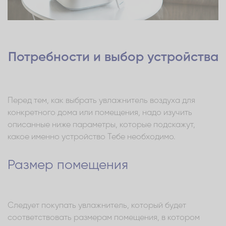
Потребности и выбор устройства
Перед тем, как выбрать увлажнитель воздуха для
конкретного дома или помещения, надо изучить
описанные ниже параметры, которые подскажут,
какое именно устройство Тебе необходимо.
Размер помещения
Следует покупать увлажнитель, который будет
соответствовать размерам помещения, в котором