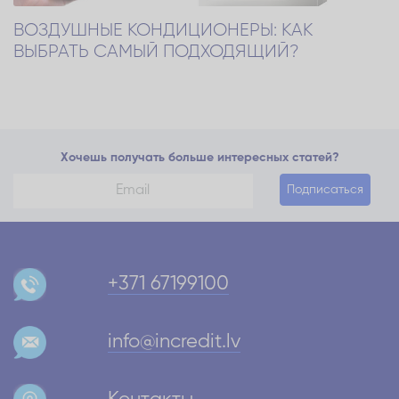
ВОЗДУШНЫЕ КОНДИЦИОНЕРЫ: КАК
ВЫБРАТЬ САМЫЙ ПОДХОДЯЩИЙ?
Хочешь получать больше интересных статей?
Подписаться
+371 67199100
info@incredit.lv