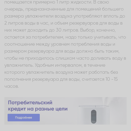
помещается примерно 1 литр жидкости. В свою
очередь, предназначенные для помещений большего
размера увлажнители воздуха употребляют вплоть до
2 литров воды в час, и объем резервуаров для воды в
них может доходить до 30 литров. Выбор, конечно,
остается за потребителем, надо только учитывать, что
соотношение между уровнем потребления воды и
размером резервуара для воды должно быть таким,
чтобы не приходилось слишком часто доливать воду в
увлажнитель. Удобным интервалом, в течение
которого увлажнитель воздуха может работать без
пополнения резервуара для воды, считается 10 -15
часов.