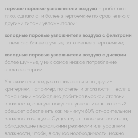
горячие паровые увлажнители воздуха
– работают
тихо, однако они более энергоемкие по сравнению с
другими типами увлажнителей;
холодные паровые увлажнители воздуха с фильтрами
– немного более шумные, зато менее энергоемкие;
холодные паровые увлажнители воздуха с дисками
–
более шумные, у них самое низкое потребление
электроэнергии.
Увлажнители воздуха отличаются и по другим
критериям, например, по степени влажности – если в
помещении необходимо добиться высокой степени
влажности, следует покупать увлажнитель, который
обещает обеспечить как минимум 60% относительной
влажности воздуха. Существуют также увлажнители,
обладающие несколькими режимами или уровнями
влажности, чтобы, в случае необходимости, можно