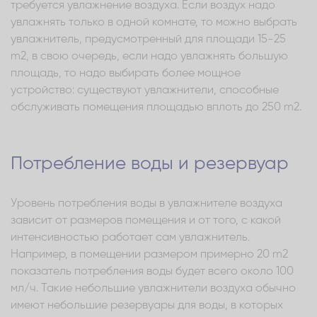
требуется увлажнение воздуха. Если воздух надо
увлажнять только в одной комнате, то можно выбрать
увлажнитель, предусмотренный для площади 15-25
m2, в свою очередь, если надо увлажнять большую
площадь, то надо выбирать более мощное
устройство: существуют увлажнители, способные
обслуживать помещения площадью вплоть до 250 m2.
Потребление воды и резервуар
Уровень потребления воды в увлажнителе воздуха
зависит от размеров помещения и от того, с какой
интенсивностью работает сам увлажнитель.
Например, в помещении размером примерно 20 m2
показатель потребления воды будет всего около 100
мл/ч. Такие небольшие увлажнители воздуха обычно
имеют небольшие резервуары для воды, в которых