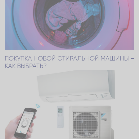
ПОКУПКА НОВОЙ СТИРАЛЬНОЙ МАШИНЫ –
КАК ВЫБРАТЬ?