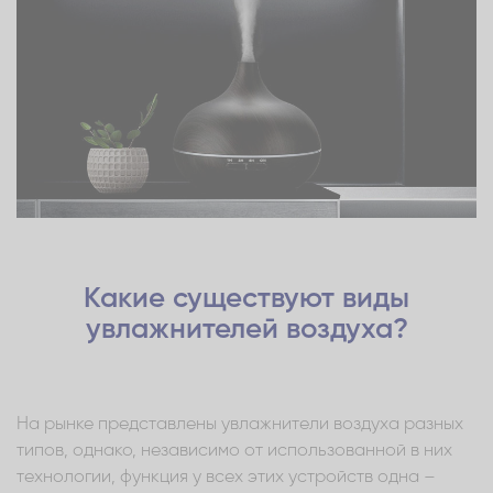
Какие существуют виды
увлажнителей воздуха?
На рынке представлены увлажнители воздуха разных
типов, однако, независимо от использованной в них
технологии, функция у всех этих устройств одна –