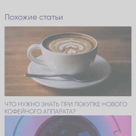
Похожие статьи
ЧТО НУЖНО ЗНАТЬ ПРИ ПОКУПКЕ НОВОГО
КОФЕЙНОГО АППАРАТА?