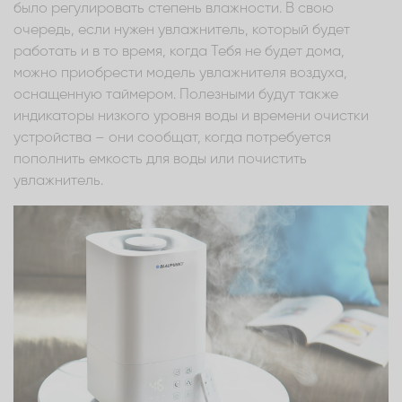
было регулировать степень влажности. В свою
очередь, если нужен увлажнитель, который будет
работать и в то время, когда Тебя не будет дома,
можно приобрести модель увлажнителя воздуха,
оснащенную таймером. Полезными будут также
индикаторы низкого уровня воды и времени очистки
устройства – они сообщат, когда потребуется
пополнить емкость для воды или почистить
увлажнитель.