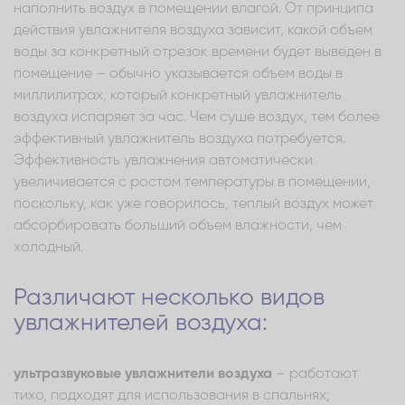
наполнить воздух в помещении влагой. От принципа
действия увлажнителя воздуха зависит, какой объем
воды за конкретный отрезок времени будет выведен в
помещение – обычно указывается объем воды в
миллилитрах, который конкретный увлажнитель
воздуха испаряет за час. Чем суше воздух, тем более
эффективный увлажнитель воздуха потребуется.
Эффективность увлажнения автоматически
увеличивается с ростом температуры в помещении,
поскольку, как уже говорилось, теплый воздух может
абсорбировать больший объем влажности, чем
холодный.
Различают несколько видов
увлажнителей воздуха:
ультразвуковые увлажнители воздуха
– работают
тихо, подходят для использования в спальнях;