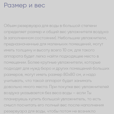
Размер и вес
Объем резервуара для воды в большой степени
определяет размер и общий вес увлажнителя воздуха
(в заполненном состоянии). Небольшие увлажнители,
предназначенные для маленьких помещений, могут
иметь толщину и высоту всего 10 см, для такого
аппарата будет легко найти подходящее место в
помещении. Более крупные увлажнители, которые
подходят для нужд бюро и других помещений больших
размеров, могут иметь размер 80х80 см, и надо
учитывать, что такой аппарат будет занимать
довольно много места. При покупке вес увлажнителей
воздуха указывается без веса воды – если Ты
планируешь купить большой увлажнитель, то есть
смысл посчитать его полный вес после наполнения
резервуара для воды, чтобы потом не возникло