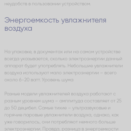
неудобств в пользовании устройством.
Энергоемкость увлажнителя
воздуха
На упаковке, в документах или на самом устройстве
всегда указывается, сколько электроэнергии данный
аппарат будет употреблять. Небольшие увлажнители
воздуха используют мало электроэнергии – всего
около 6-20 ватт. Уровень шума
Разные модели увлажнителей воздуха работают с
разным уровнем шума – амплитуда составляет от 25
до 50 децибел. Самые тихие – ультразвуковые и
горячие паровые увлажнители воздуха, однако, как
уже говорилось, они потребляют немного больше
электроэнергии. Правда, разница в энергоемкости