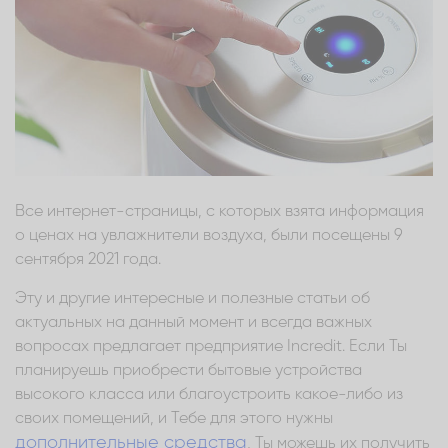
Все интернет-страницы, с которых взята информация
о ценах на увлажнители воздуха, были посещены 9
сентября 2021 года.
Эту и другие интересные и полезные статьи об
актуальных на данный момент и всегда важных
вопросах предлагает предприятие Incredit. Если Ты
планируешь приобрести бытовые устройства
высокого класса или благоустроить какое-либо из
своих помещений, и Тебе для этого нужны
дополнительные средства
, Ты можешь их получить