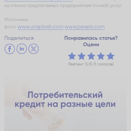
из списка предлагаемых предприятием Incredit услуг.
Источники
www.unsplash.com
www.pexels.com
фото:
Поделиться
Понравилась статья?
Оцени
Рейтинг: 5/5 (1 голосов)