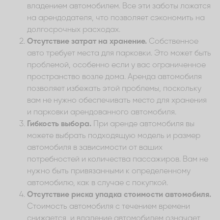
владением автомобилем. Все эти заботы ложатся
на арендодателя, что позволяет сэкономить на
долгосрочных расходах.
Отсутствие затрат на хранение.
Собственное
авто требует места для парковки. Это может быть
проблемой, особенно если у вас ограниченное
пространство возле дома. Аренда автомобиля
позволяет избежать этой проблемы, поскольку
вам не нужно обеспечивать место для хранения
и парковки арендованного автомобиля.
Гибкость выбора.
При аренде автомобиля вы
можете выбрать подходящую модель и размер
автомобиля в зависимости от ваших
потребностей и количества пассажиров. Вам не
нужно быть привязанными к определенному
автомобилю, как в случае с покупкой.
Отсутствие риска упадка стоимости автомобиля.
Стоимость автомобиля с течением времени
снижается, и владение автомобилем означает,