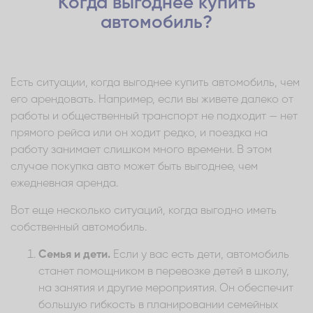
Когда выгоднее купить
автомобиль?
Есть ситуации, когда выгоднее купить автомобиль, чем
его арендовать. Например, если вы живете далеко от
работы и общественный транспорт не подходит — нет
прямого рейса или он ходит редко, и поездка на
работу занимает слишком много времени. В этом
случае покупка авто может быть выгоднее, чем
ежедневная аренда.
Вот еще несколько ситуаций, когда выгодно иметь
собственный автомобиль.
Семья и дети.
Если у вас есть дети, автомобиль
станет помощником в перевозке детей в школу,
на занятия и другие мероприятия. Он обеспечит
большую гибкость в планировании семейных