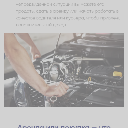
непредвиденной ситуации вы можете его
продать, сдать в аренду или начать работать в
качестве водителя или курьера, чтобы привлечь
дополнительный доход.
Аренда или покупка — что