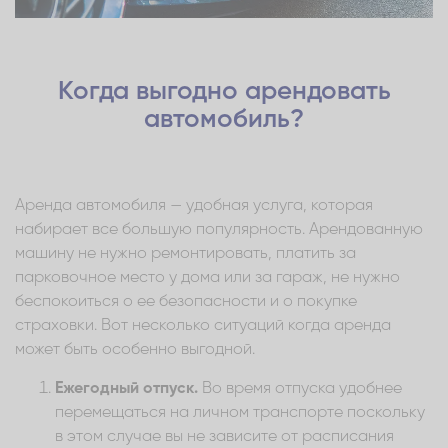
Когда выгодно арендовать
автомобиль?
Аренда автомобиля — удобная услуга, которая
набирает все большую популярность. Арендованную
машину не нужно ремонтировать, платить за
парковочное место у дома или за гараж, не нужно
беспокоиться о ее безопасности и о покупке
страховки. Вот несколько ситуаций когда аренда
может быть особенно выгодной.
Ежегодный отпуск.
Во время отпуска удобнее
перемещаться на личном транспорте поскольку
в этом случае вы не зависите от расписания