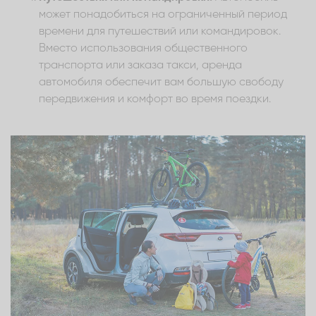
может понадобиться на ограниченный период
времени для путешествий или командировок.
Вместо использования общественного
транспорта или заказа такси, аренда
автомобиля обеспечит вам большую свободу
передвижения и комфорт во время поездки.