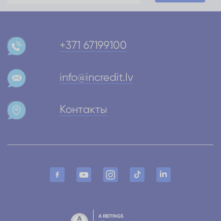
+371 67199100
info@incredit.lv
Контакты