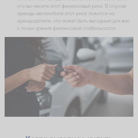
что вы несете этот финансовый риск. В случае
аренды автомобиля этот риск ложится на
арендодателя, что может быть выгодным для вас
с точки зрения финансовой стабильности.