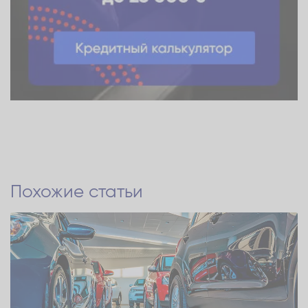
Похожие статьи