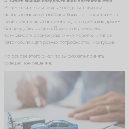
4.
Учтите личные предпочтения и обстоятельства.
Рассмотрите свои личные предпочтения при
использовании автомобиля. Кому-то нравится иметь
свой собственный автомобиль, в то время как другим
более удобна аренда. Примите во внимание
возможность аренды различных моделей и типов
автомобилей для разных потребностей и ситуаций.
На основе этого анализа вы сможете принять
взвешенное решение.