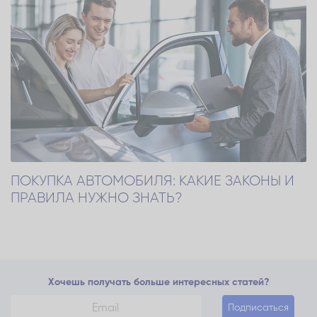
ПОКУПКА АВТОМОБИЛЯ: КАКИЕ ЗАКОНЫ И
ПРАВИЛА НУЖНО ЗНАТЬ?
Хочешь получать больше интересных статей?
Подписаться