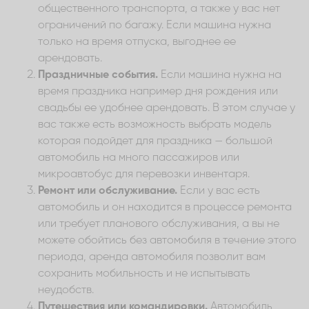
общественного транспорта, а также у вас нет
ограничений по багажу. Если машина нужна
только на время отпуска, выгоднее ее
арендовать.
Праздничные события.
Если машина нужна на
время праздника например дня рождения или
свадьбы ее удобнее арендовать. В этом случае у
вас также есть возможность выбрать модель
которая подойдет для праздника — большой
автомобиль на много пассажиров или
микроавтобус для перевозки инвентаря.
Ремонт или обслуживание.
Если у вас есть
автомобиль и он находится в процессе ремонта
или требует планового обслуживания, а вы не
можете обойтись без автомобиля в течение этого
периода, аренда автомобиля позволит вам
сохранить мобильность и не испытывать
неудобств.
Путешествия или командировки.
Автомобиль