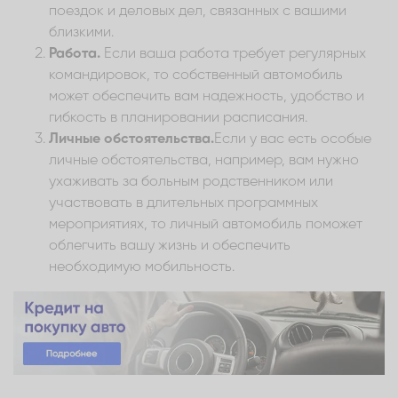
поездок и деловых дел, связанных с вашими
близкими.
Работа.
Если ваша работа требует регулярных
командировок, то собственный автомобиль
может обеспечить вам надежность, удобство и
гибкость в планировании расписания.
Личные обстоятельства.
Если у вас есть особые
личные обстоятельства, например, вам нужно
ухаживать за больным родственником или
участвовать в длительных программных
мероприятиях, то личный автомобиль поможет
облегчить вашу жизнь и обеспечить
необходимую мобильность.