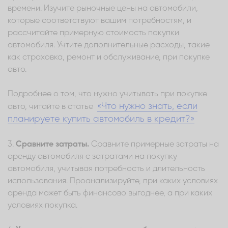
времени. Изучите рыночные цены на автомобили,
которые соответствуют вашим потребностям, и
рассчитайте примерную стоимость покупки
автомобиля. Учтите дополнительные расходы, такие
как страховка, ремонт и обслуживание, при покупке
авто.
Подробнее о том, что нужно учитывать при покупке
«Что нужно знать, если
авто, читайте в статье
планируете купить автомобиль в кредит?»
3.
Сравните затраты.
Сравните примерные затраты на
аренду автомобиля с затратами на покупку
автомобиля, учитывая потребность и длительность
использования. Проанализируйте, при каких условиях
аренда может быть финансово выгоднее, а при каких
условиях покупка.