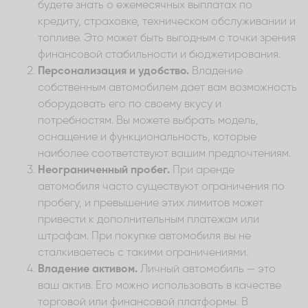
будете знать о ежемесячных выплатах по
кредиту, страховке, техническом обслуживании и
топливе. Это может быть выгодным с точки зрения
финансовой стабильности и бюджетирования.
Персонализация и удобство.
Владение
собственным автомобилем дает вам возможность
оборудовать его по своему вкусу и
потребностям. Вы можете выбрать модель,
оснащение и функциональность, которые
наиболее соответствуют вашим предпочтениям.
Неограниченный пробег.
При аренде
автомобиля часто существуют ограничения по
пробегу, и превышение этих лимитов может
привести к дополнительным платежам или
штрафам. При покупке автомобиля вы не
сталкиваетесь с такими ограничениями.
Владение активом.
Личный автомобиль — это
ваш актив. Его можно использовать в качестве
торговой или финансовой платформы. В