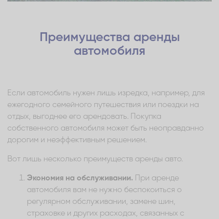
Преимущества аренды
автомобиля
Если автомобиль нужен лишь изредка, например, для
ежегодного семейного путешествия или поездки на
отдых, выгоднее его арендовать. Покупка
собственного автомобиля может быть неоправданно
дорогим и неэффективным решением.
Вот лишь несколько преимуществ аренды авто.
Экономия на обслуживании.
При аренде
автомобиля вам не нужно беспокоиться о
регулярном обслуживании, замене шин,
страховке и других расходах, связанных с