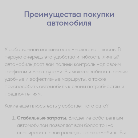
Преимущества покупки
автомобиля
У собственной машины есть множество плюсов. В
первую очередь это удобство и гибкость: личный
автомобиль дает вам полный контроль над своим
графиком и маршрутами. Вы можете выбирать самые
удобные и эффективные маршруты, а также
приспособить автомобиль к своим потребностям и
предпочтениям.
Какие еще плюсы есть у собственного авто?
Стабильные затраты.
Владение собственным
автомобилем позволяет вам более точно
планировать свои расходы на автомобиль. Вы