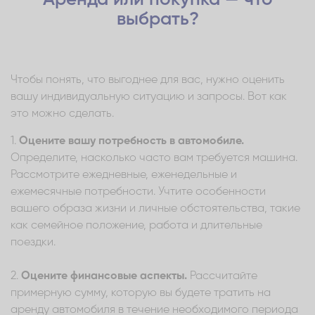
выбрать?
Чтобы понять, что выгоднее для вас, нужно оценить
вашу индивидуальную ситуацию и запросы. Вот как
это можно сделать.
1.
Оцените вашу потребность в автомобиле.
Определите, насколько часто вам требуется машина.
Рассмотрите ежедневные, еженедельные и
ежемесячные потребности. Учтите особенности
вашего образа жизни и личные обстоятельства, такие
как семейное положение, работа и длительные
поездки.
2.
Оцените финансовые аспекты.
Рассчитайте
примерную сумму, которую вы будете тратить на
аренду автомобиля в течение необходимого периода