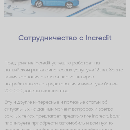
Сотрудничество с Incredit
Предприятие Incredit успешно работает на
латвийском рынке финансовых услуг уже 12 лет. За это
время компания стала одним из лидеров
потребительского кредитования и имеет уже более
200 000 довольных клиентов.
Эту и другие интересные и полезные статьи об
актуальных на данный момент вопросах и всегда
важных темах предлагает предприятие Incredit. Если
планируете приобрести автомобиль и вам нужно