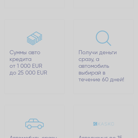
Суммы авто
Получи деньги
кредита
сразу, а
от 1 000 EUR
автомобиль
до 25 000 EUR
выбирай в
течение 60 дней!