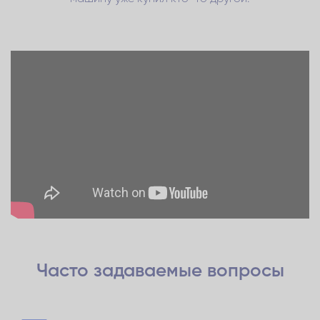
Часто задаваемые
вопросы