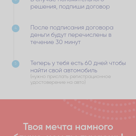
решения, подпиши договор
После подписания договора
4
деньги будут перечислены в
течение 30 минут
Теперь у тебя есть 60 дней чтобы
5
найти свой автомобиль
(нужно прислать регистрационное
удостоверение на авто)
Твоя мечта намного