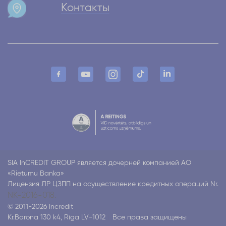
Контакты
SIA InCREDIT GROUP является дочерней компанией АО
«Rietumu Banka»
Лицензия ЛР ЦЗПП на осуществление кредитных операций Nr.
NK-2016-018.
© 2011-2026 Incredit
Kr.Barona 130 k4, Rīga LV-1012
Все права защищены