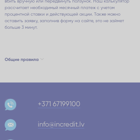
вбить вручную или передвинуть ползунок. Наш калькулятор
рассчитает необходимый месячный платеж с учетом
процентной ставки и действующей акции. Также можно
оставить заявку, заполнив форму на сайте, это не займет
больше 3 минут.
Общие правила
+371 67199100
info@incredit.lv