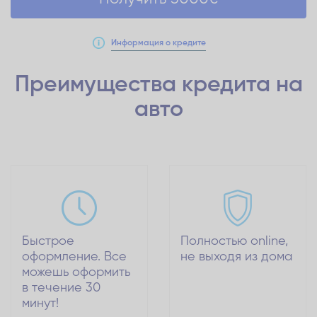
Информация о кредите
Преимущества кредита
на
авто
Быстрое
Полностью online,
оформление. Все
не выходя из дома
можешь оформить
в течение 30
минут!