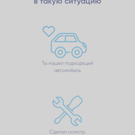
в такую ситуацию
Ты нашел подходящий
автомобиль
Сделал осмотр.