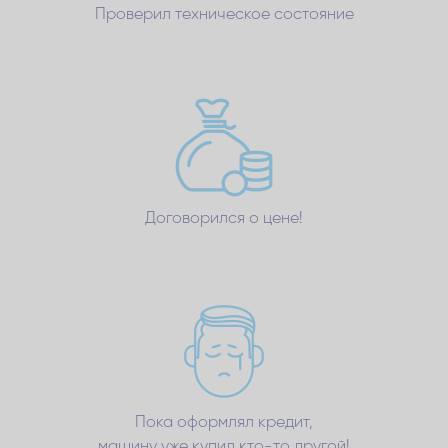
Проверил техническое состояние
Договорился о цене!
Пока оформлял кредит,
машину уже купил кто-то другой!