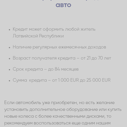
авто
Кредит может оформить любой житель
Латвийской Республики
Наличие регулярных ежемесячных доходов
Возраст получателя кредита – от 21 до 70 лет
Срок кредита – до 84 месяцев
Сумма кредита – от 1 000 EUR до 25 000 EUR
Если автомобиль уже приобретен, но есть желание
установить дополнительное оборудование или купить
новые колеса с более качественными дисками, то
рекомендуем воспользоваться еще одним нашим