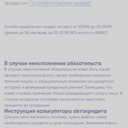
Потребительский кредит
продуктом:
Incredit предлагает кредит на авто от 1000€ до 25 000€
сроком до 84 месяцев, до 15 000€ БЕЗ залога и KASKO.
В случае неисполнения обязательств
В случае неисполнения обязательств может быть начат
процесс взыскания долга, право требования передано
третьим лицам, с отрицательным влиянием на кредитную
историю и возможный кредитный рейтинг Заемщика, что
может служить причиной отказа оказывающего услугу лица. В
случае опоздания платежей начисляются неустойка,
проценты за опоздание.
Инструкция калькулятора автокредита
Для расчета месячного платежа, нужно выбать сумму
необходимого кредита и срок погашения. Значения можно