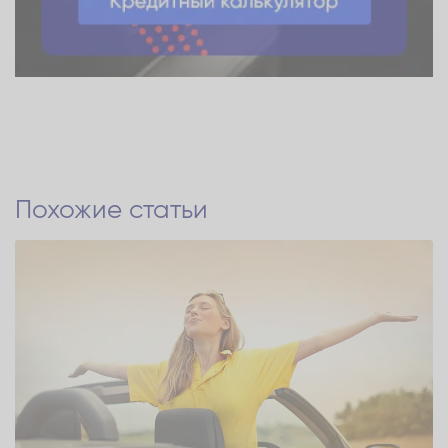
Похожие статьи