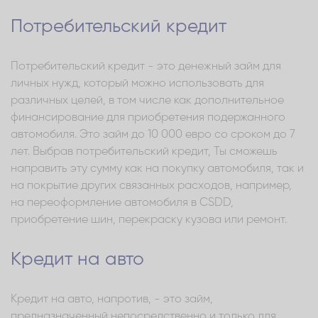
Потребительский кредит
Потребительский кредит - это денежный займ для
личных нужд, который можно использовать для
различных целей, в том числе как дополнительное
финансирование для приобретения подержанного
автомобиля. Это займ до 10 000 евро со сроком до 7
лет. Выбрав потребительский кредит, Ты сможешь
направить эту сумму как на покупку автомобиля, так и
на покрытие других связанных расходов, например,
на переоформление автомобиля в CSDD,
приобретение шин, перекраску кузова или ремонт.
Кредит на авто
Кредит на авто, напротив, - это займ,
предназначенный непосредственно и только для