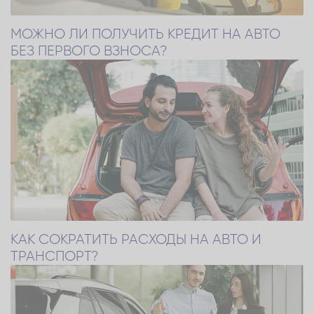
МОЖНО ЛИ ПОЛУЧИТЬ КРЕДИТ НА АВТО
БЕЗ ПЕРВОГО ВЗНОСА?
КАК СОКРАТИТЬ РАСХОДЫ НА АВТО И
ТРАНСПОРТ?