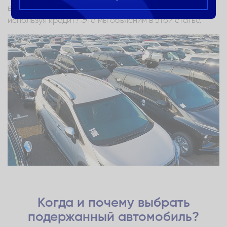
возможно ли приобрести подержанный автомобиль,
используя кредит? Это мы объясним в этой статье.
Когда и почему выбрать
подержанный автомобиль?