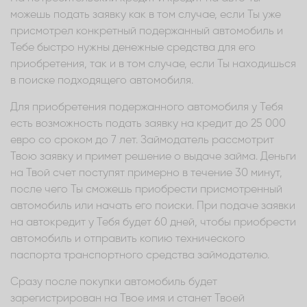
можешь подать заявку как в том случае, если Ты уже
присмотрел конкретный подержанный автомобиль и
Тебе быстро нужны денежные средства для его
приобретения, так и в том случае, если Ты находишься
в поиске подходящего автомобиля.
Для приобретения подержанного автомобиля у Тебя
есть возможность подать заявку на кредит до 25 000
евро со сроком до 7 лет. Займодатель рассмотрит
Твою заявку и примет решение о выдаче займа. Деньги
на Твой счет поступят примерно в течение 30 минут,
после чего Ты сможешь приобрести присмотренный
автомобиль или начать его поиски. При подаче заявки
на автокредит у Тебя будет 60 дней, чтобы приобрести
автомобиль и отправить копию технического
паспорта транспортного средства займодателю.
Сразу после покупки автомобиль будет
зарегистрирован на Твое имя и станет Твоей