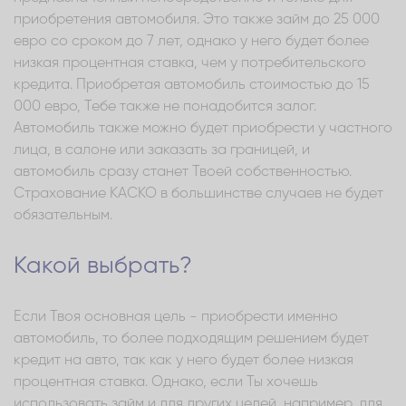
приобретения автомобиля. Это также займ до 25 000
евро со сроком до 7 лет, однако у него будет более
низкая процентная ставка, чем у потребительского
кредита. Приобретая автомобиль стоимостью до 15
000 евро, Тебе также не понадобится залог.
Автомобиль также можно будет приобрести у частного
лица, в салоне или заказать за границей, и
автомобиль сразу станет Твоей собственностью.
Страхование КАСКО в большинстве случаев не будет
обязательным.
Какой выбрать?
Если Твоя основная цель - приобрести именно
автомобиль, то более подходящим решением будет
кредит на авто, так как у него будет более низкая
процентная ставка. Однако, если Ты хочешь
использовать займ и для других целей, например, для