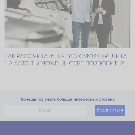
КАК РАССЧИТАТЬ, КАКУЮ СУММУ КРЕДИТА
НА АВТО ТЫ МОЖЕШЬ СЕБЕ ПОЗВОЛИТЬ?
Хочешь получать больше интересных статей?
Подписаться