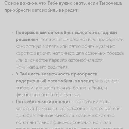
Самое важное, что Тебе нужно знать, если Ты хочешь
приобрести автомобиль в кредит:
Подержанный автомобиль является выгодным
решением
, если хочешь сэкономить, приобрести
конкретную модель или автомобиль нужен на
короткое время, например, для сезонных поездок
или в качестве первого автомобиля для
начинающего водителя.
У Тебя есть возможность приобрести
подержанный автомобиль в кредит,
что делает
выбор и процесс покупки более гибким, и
финансово более доступным.
Потребительский кредит
- это гибкий займ,
который Ты можешь использовать не только для
приобретения автомобиля, если необходимо
дополнительное финансирование, но и для