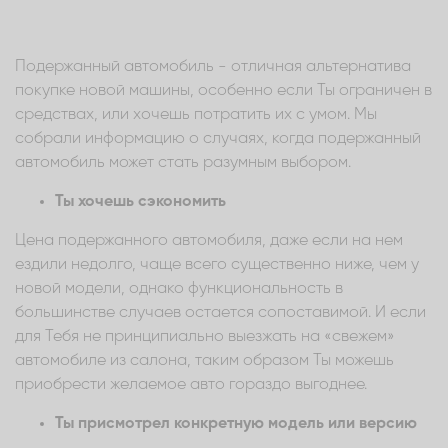
Подержанный автомобиль - отличная альтернатива
покупке новой машины, особенно если Ты ограничен в
средствах, или хочешь потратить их с умом. Мы
собрали информацию о случаях, когда подержанный
автомобиль может стать разумным выбором.
Ты хочешь сэкономить
Цена подержанного автомобиля, даже если на нем
ездили недолго, чаще всего существенно ниже, чем у
новой модели, однако функциональность в
большинстве случаев остается сопоставимой. И если
для Тебя не принципиально выезжать на «свежем»
автомобиле из салона, таким образом Ты можешь
приобрести желаемое авто гораздо выгоднее.
Ты присмотрел конкретную модель или версию