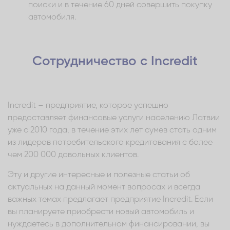
поиски и в течение 60 дней совершить покупку
автомобиля.
Сотрудничество с Incredit
Incredit – предприятие, которое успешно
предоставляет финансовые услуги населению Латвии
уже с 2010 года, в течение этих лет сумев стать одним
из лидеров потребительского кредитования с более
чем 200 000 довольных клиентов.
Эту и другие интересные и полезные статьи об
актуальных на данный момент вопросах и всегда
важных темах предлагает предприятие Incredit. Если
вы планируете приобрести новый автомобиль и
нуждаетесь в дополнительном финансировании, вы