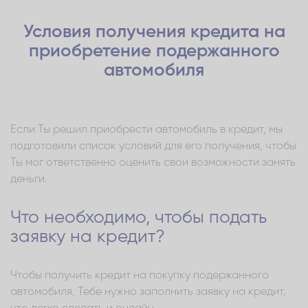
Условия получения кредита на
приобретение подержанного
автомобиля
Если Ты решил приобрести автомобиль в кредит, мы
подготовили список условий для его получения, чтобы
Ты мог ответственно оценить свои возможности занять
деньги.
Что необходимо, чтобы подать
заявку на кредит?
Чтобы получить кредит на покупку подержанного
автомобиля, Тебе нужно заполнить заявку на кредит,