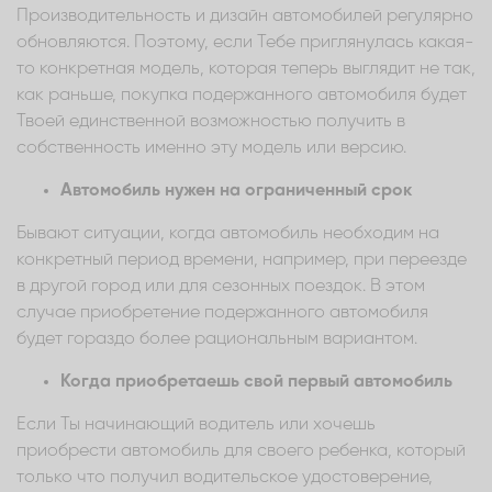
Производительность и дизайн автомобилей регулярно
обновляются. Поэтому, если Тебе приглянулась какая-
то конкретная модель, которая теперь выглядит не так,
как раньше, покупка подержанного автомобиля будет
Твоей единственной возможностью получить в
собственность именно эту модель или версию.
Автомобиль нужен на ограниченный срок
Бывают ситуации, когда автомобиль необходим на
конкретный период времени, например, при переезде
в другой город или для сезонных поездок. В этом
случае приобретение подержанного автомобиля
будет гораздо более рациональным вариантом.
Когда приобретаешь свой первый автомобиль
Если Ты начинающий водитель или хочешь
приобрести автомобиль для своего ребенка, который
только что получил водительское удостоверение,