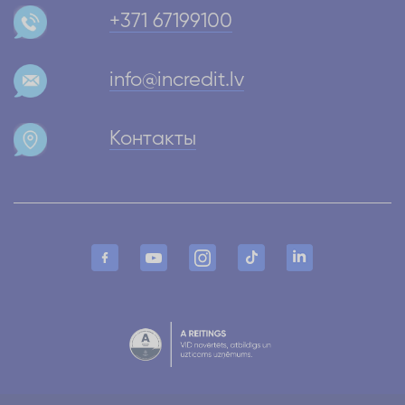
+371 67199100
info@incredit.lv
Контакты