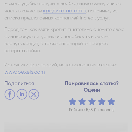
можете удобно получить необходимую сумму или ее
кредита на авто
часть в качестве
, например, из
списка предлагаемых компанией Incredit услуг.
Перед тем, как взять кредит, тщательно оцените свою
финансовую ситуацию и способность вовремя
вернуть кредит, а также спланируйте процесс
возврата займа.
Источники фотографий, использованные в статье:
www.pexels.com
Поделиться
Понравилась статья?
Оцени
Рейтинг: 5/5 (1 голосов)