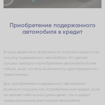
Приобретение подержанного
автомобиля в кредит
В наше время есть возможность получить кредит и на
покупку подержанного автомобиля. Это делает
процесс выбора и приобретения автомобиля более
гибким, зная, что есть возможность адаптироваться к
предложению.
Для приобретения подержанного автомобиля
возможно получить как потребительский кредит, если
не хватает небольшой суммы денег, так и кредит,
предназначенный для покупки автомобиля.