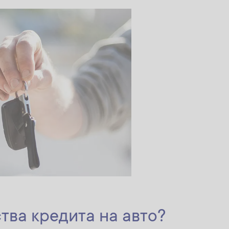
тва кредита на авто?