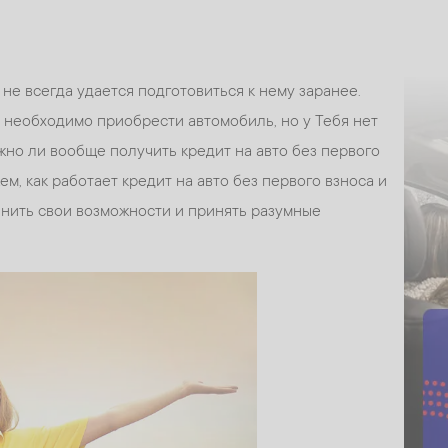
 не всегда удается подготовиться к нему заранее.
е необходимо приобрести автомобиль, но у Тебя нет
но ли вообще получить кредит на авто без первого
ем, как работает кредит на авто без первого взноса и
ценить свои возможности и принять разумные