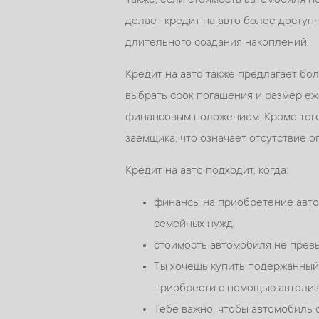
делает кредит на авто более доступ
длительного создания накоплений.
Кредит на авто также предлагает бол
выбрать срок погашения и размер еж
финансовым положением. Кроме того
заемщика, что означает отсутствие 
Кредит на авто подходит, когда:
финансы на приобретение авто
семейных нужд,
стоимость автомобиля не прев
Ты хочешь купить подержанный
приобрести с помощью автолиз
Тебе важно, чтобы автомобиль 