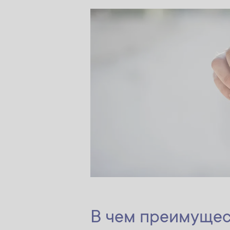
В чем преимущес