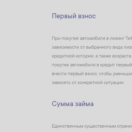
Первый взнос
При покупке автомобиля в лизинг Теб
зависимости от выбранного вида лиз
кредитной истории, а также возраста
покупке автомобиля в кредит первый
внести первый взнос, чтобы уменьши
зависеть от конкретной ситуации.
Сумма займа
Единственным существенным ограниче