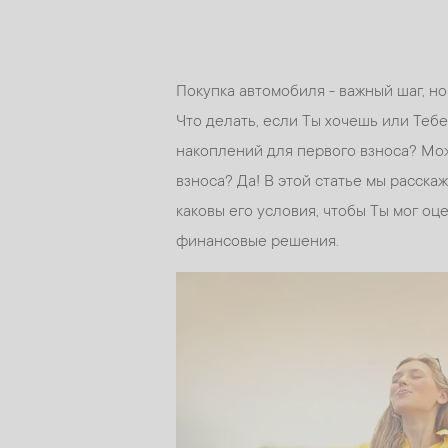
Покупка автомобиля - важный шаг, но
Что делать, если Ты хочешь или Теб
накоплений для первого взноса? Мож
взноса? Да! В этой статье мы расскаж
каковы его условия, чтобы Ты мог о
финансовые решения.