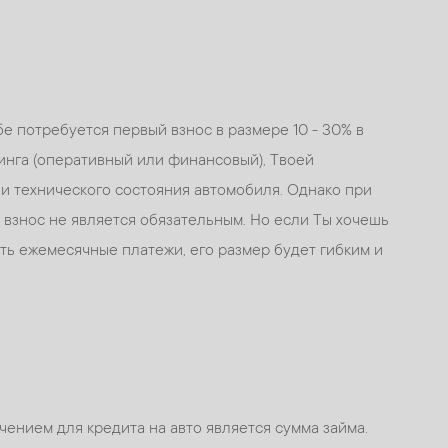
е потребуется первый взнос в размере 10 - 30% в
инга (оперативный или финансовый), Твоей
 и технического состояния автомобиля. Однако при
 взнос не является обязательным. Но если Ты хочешь
ть ежемесячные платежи, его размер будет гибким и
нием для кредита на авто является сумма займа.