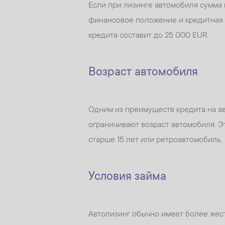
Если при лизинге автомобиля сумма 
финансовое положение и кредитная и
кредита составит до 25 000 EUR.
Возраст автомобиля
Одним из преимуществ кредита на авт
ограничивают возраст автомобиля. Э
старше 15 лет или ретроавтомобиль, 
Условия займа
Автолизинг обычно имеет более жест