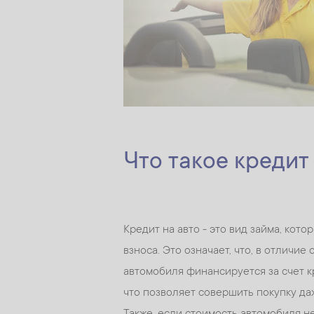
Что такое кредит
Кредит на авто - это вид займа, кот
взноса. Это означает, что, в отличие
автомобиля финансируется за счет к
что позволяет совершить покупку да
Также, если стоимость автомобиля не