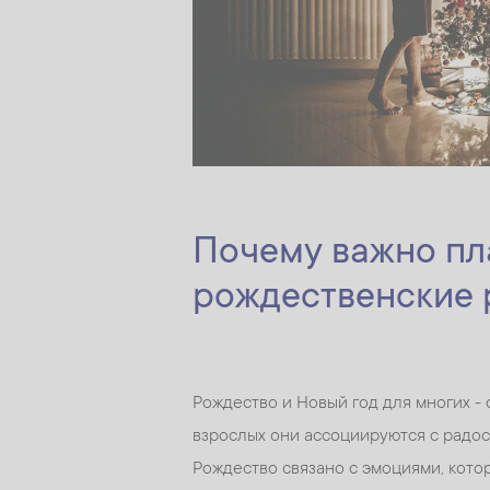
Почему важно пл
рождественские 
Рождество и Новый год для многих - 
взрослых они ассоциируются с радо
Рождество связано с эмоциями, кото