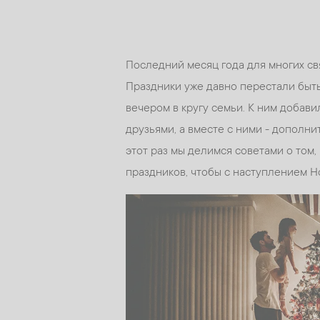
Последний месяц года для многих с
Праздники уже давно перестали быт
вечером в кругу семьи. К ним добави
друзьями, а вместе с ними - дополни
этот раз мы делимся советами о том,
праздников, чтобы с наступлением Н