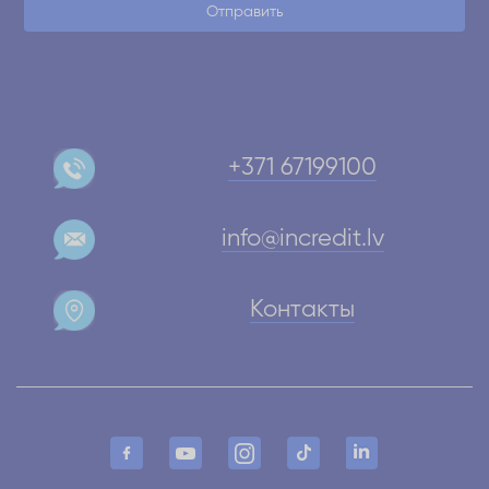
Отправить
+371 67199100
info@incredit.lv
Контакты