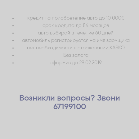
кредит на приобретение авто до 10 000€
срок кредита до 84 месяцев
авто выбирай в течение 60 дней
автомобиль регистрируется на имя заемщика
нет необходимости в страховании KASKO
Без залога
оформив до 28.02.2019
Возникли вопросы? Звони
67199100