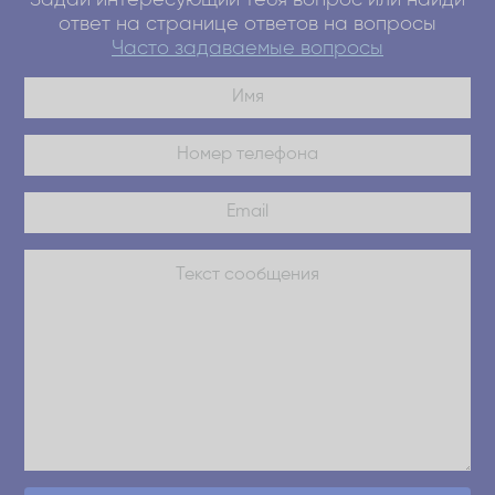
ответ на странице ответов на вопросы
Часто задаваемые вопросы