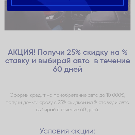
АКЦИЯ! Получи 25% скидку на %
ставку и выбирай авто в течение
60 дней
Оформи кредит на приобретение авто до 10 000€,
получи деньги сразу с 25% скидкой на % ставку и авто
выбирай в течение 60 дней.
Условия акции: