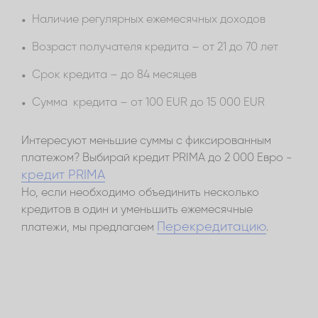
Наличие регулярных ежемесячных доходов
Возраст получателя кредита – от 21 до 70 лет
Срок кредита – до 84 месяцев
Сумма кредита – от 100 EUR до 15 000 EUR
Интересуют меньшие суммы с фиксированным
платежом? Выбирай кредит PRIMA до 2 000 Евро -
кредит PRIMA
Но, если необходимо объединить несколько
кредитов в один и уменьшить ежемесячные
Перекредитацию
платежи, мы предлагаем
.