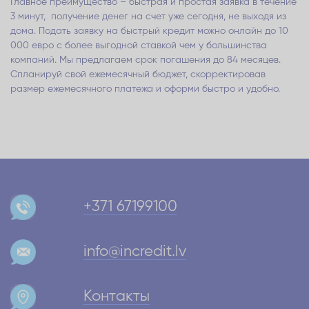
Главное преимущество – быстрая и простая заявка в течение
3 минут, получение денег на счет уже сегодня, не выходя из
дома. Подать заявку на быстрый кредит можно онлайн до 10
000 евро с более выгодной ставкой чем у большинства
компаний. Мы предлагаем срок погашения до 84 месяцев.
Спланируй свой ежемесячный бюджет, скорректировав
размер ежемесячного платежа и оформи быстро и удобно.
+371 67199100
info@incredit.lv
Контакты