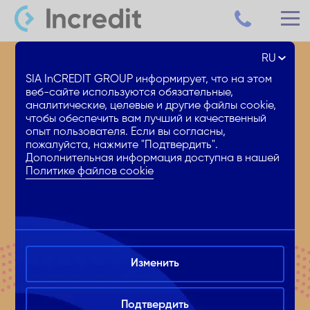
RU
SIA InCREDIT GROUP информирует, что на этом
веб-сайте используются обязательные,
аналитические, целевые и другие файлы cookie,
чтобы обеспечить вам лучший и качественный
опыт пользователя. Если вы согласны,
пожалуйста, нажмите "Подтвердить".
Дополнительная информация доступна в нашей
Политике файлов cookie
Изменить
Подтвердить