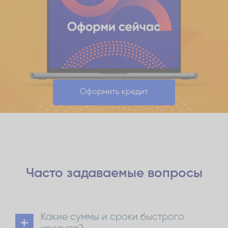
Оформить кредит
Часто задаваемые
вопросы
Какие суммы и сроки быстрого