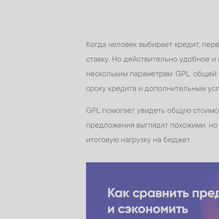
Когда человек выбирает кредит, пер
ставку. Но действительно удобное и
нескольким параметрам: GPL, общей 
сроку кредита и дополнительным ус
GPL помогает увидеть общую стоимос
предложения выглядят похожими, но 
итоговую нагрузку на бюджет.