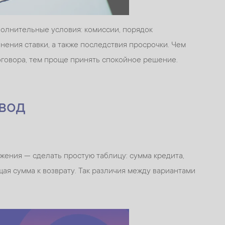
олнительные условия: комиссии, порядок
нения ставки, а также последствия просрочки. Чем
говора, тем проще принять спокойное решение.
вод
ения — сделать простую таблицу: сумма кредита,
щая сумма к возврату. Так различия между вариантами