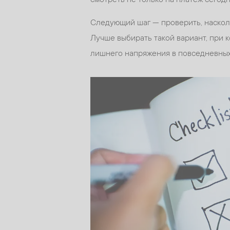
Следующий шаг — проверить, наскол
Лучше выбирать такой вариант, при 
лишнего напряжения в повседневных