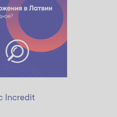
 Incredit