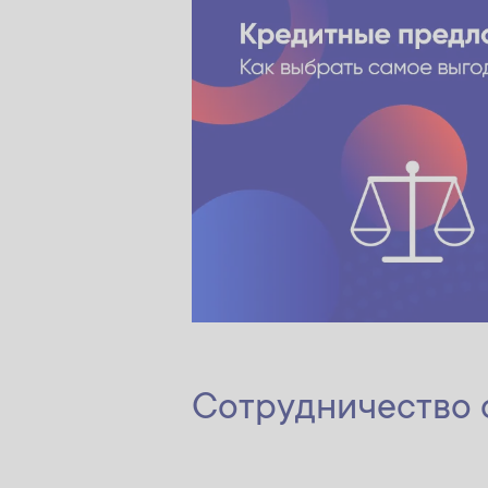
Сотрудничество с