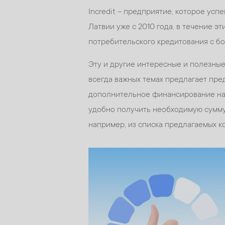
Incredit – предприятие, которое ус
Латвии уже с 2010 года, в течение эт
потребительского кредитования с бо
Эту и другие интересные и полезные
всегда важных темах предлагает пре
дополнительное финансирование на
удобно получить необходимую сумму 
например, из списка предлагаемых ко