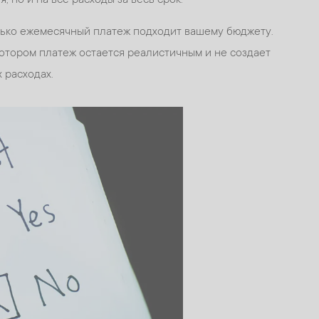
ько ежемесячный платеж подходит вашему бюджету.
котором платеж остается реалистичным и не создает
 расходах.