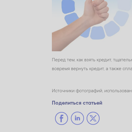
Перед тем, как взять кредит, тщате
вовремя вернуть кредит, а также спл
Источники фотографий, использован
Поделиться статьей