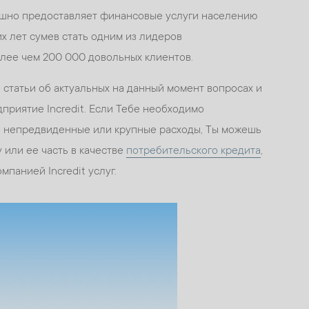
пешно предоставляет финансовые услуги населению
их лет сумев стать одним из лидеров
лее чем 200 000 довольных клиентов.
 статьи об актуальных на данный момент вопросах и
дприятие Incredit. Если Тебе необходимо
 непредвиденные или крупные расходы, Ты можешь
или ее часть в качестве
потребительского кредита
,
мпанией Incredit услуг.