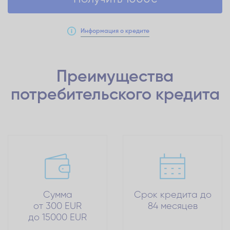
Информация о кредите
Преимущества
потребительского кредита
Сумма
Срок кредита до
от 300 EUR
84 месяцев
до 15000 EUR