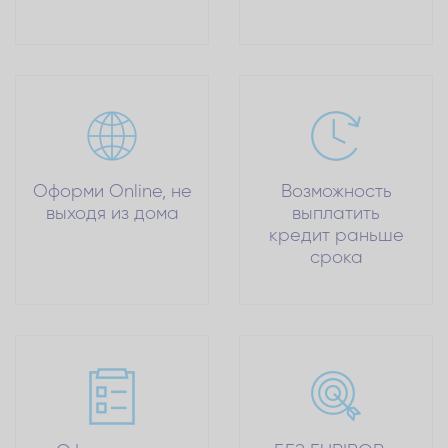
Оформи Online, не
Возможность
выходя из дома
выплатить
кредит раньше
срока