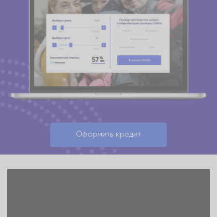
Оформить кредит