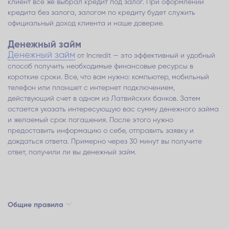
клиент все же выбрал кредит под залог. При оформлении
кредита без залога, залогом по кредиту будет служить
официальный доход клиента и наше доверие.
Денежный займ
Денежный займ
от Inсredit — это эффективный и удобный
способ получить необходимые финансовые ресурсы в
короткие сроки. Все, что вам нужно: компьютер, мобильный
телефон или планшет с интернет подключением,
действующий счет в одном из Латвийских банков. Затем
остается указать интересующую вас сумму денежного займа
и желаемый срок погашения. После этого нужно
предоставить информацию о себе, отправить заявку и
дождаться ответа. Примерно через 30 минут вы получите
ответ, получили ли вы денежный займ.
Общие правила