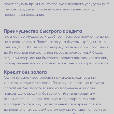
может служить причиной отказа оказывающего услугу лица. В
случае опоздания платежей начисляются неустойка,
проценты за опоздание.
Преимущества быстрого кредита
Главное преимущество – удобное и быстрое получение денег
не выходя из дома. Подать заявку на быстрый кредит можно
онлайн до 15000 евро. Также предлагаемый срок погашения
до 84 месяцев поможет спланировать ежемесячный бюджет,
ведь при оформлении быстрого кредита для физических лиц,
размер ежемесячного платежа можно легко скорректировать.
Кредит без залога
Одним из самых востребованных видов кредитования
является кредит без залога. Поэтому в ассортименте услуг
Incredit удобно подать заявку на получение наиболее
подходящего кредита без залога. Этот вид кредита –
отличное решение для тех клиентов, которые не хотят
закладывать свое имущество и ценят свое время, так как
дополнительных условий в этом случае меньше, чем если бы