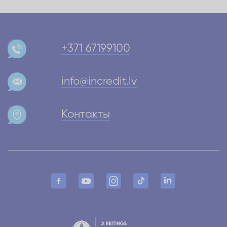
+371 67199100
info@incredit.lv
Контакты