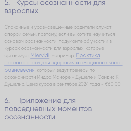
5. Курсы осознанности для
взрослых
Спокойные и уравновешенные родители служат
опорой семьи, поэтому, если вы хотите научиться
основам осознанности, подумайте об участии в
курсах осознанности для взрослых, которые
Miervidi
Практика
организует
, например,
осознанности для здоровья и эмоционального
равновесия
, который ведут тренеры по
осознанности Индра Майоре - Душеле и Сандис К.
Душелис. Цена курса в сентябре 2024 года - €60,00.
6. Приложение для
повседневных моментов
осознанности