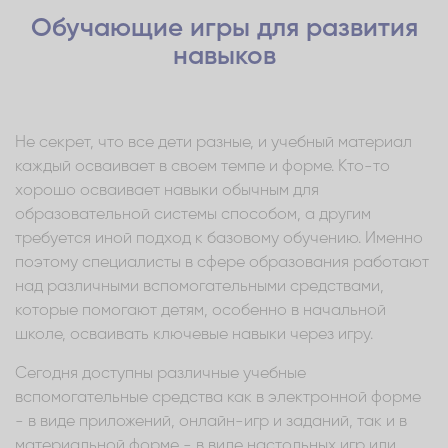
Обучающие игры для развития
навыков
Не секрет, что все дети разные, и учебный материал
каждый осваивает в своем темпе и форме. Кто-то
хорошо осваивает навыки обычным для
образовательной системы способом, а другим
требуется иной подход к базовому обучению. Именно
поэтому специалисты в сфере образования работают
над различными вспомогательными средствами,
которые помогают детям, особенно в начальной
школе, осваивать ключевые навыки через игру.
Сегодня доступны различные учебные
вспомогательные средства как в электронной форме
- в виде приложений, онлайн-игр и заданий, так и в
материальной форме - в виде настольных игр или