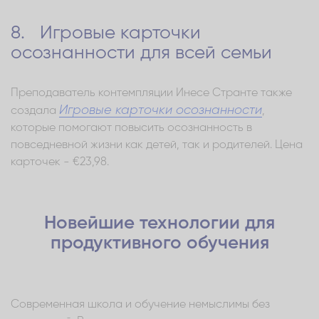
8. Игровые карточки
осознанности для всей семьи
Преподаватель контемпляции Инесе Странте также
Игровые карточки осознанности
создала
,
которые помогают повысить осознанность в
повседневной жизни как детей, так и родителей. Цена
карточек - €23,98.
Новейшие технологии для
продуктивного обучения
Современная школа и обучение немыслимы без