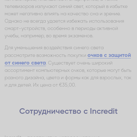
телевизоров излучают синий свет, который в избытке
может негативно влиять на качество сна и зрение.
Однако не всегда удается избежать использования
смарт-устройств, особенно в периоды активной
учебы, например, во время экзаменов.
Для уменьшения воздействия синего света
очков с защитой
рассмотрите возможность покупки
от синего света
. Существует очень широкий
ассортимент компьютерных очков, которые могут быть
разного дизайна, цвета и формы как для взрослых, так
и для детей. Их цена от €35,00.
Сотрудничество с Incredit