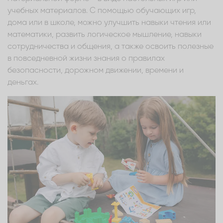
учебных материалов. С помощью обучающих игр,
дома или в школе, можно улучшить навыки чтения или
математики, развить логическое мышление, навыки
сотрудничества и общения, а также освоить полезные
в повседневной жизни знания о правилах
безопасности, дорожном движении, времени и
деньгах.