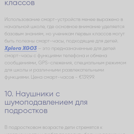
классов
Использование смарт-устройств менее выражено в
начальной школе, где основное внимание уделяется
базовым знаниям, но ученикам первых классов могут
быть полезны смарт-часы, подходящие для детей.
Xplora XGO3
– это предназначенные для детей
смарт-часы с функциями телефона и обмена
сообщениями, GPS-слежения, специальным режимом
для школы и различными развлекательными
функциями. Цена смарт-часов - €139,99.
10. Наушники с
шумоподавлением для
подростков
В подростковом возрасте дети стремятся к