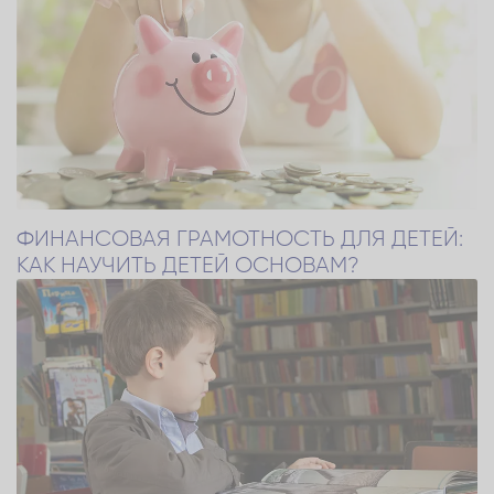
ФИНАНСОВАЯ ГРАМОТНОСТЬ ДЛЯ ДЕТЕЙ:
КАК НАУЧИТЬ ДЕТЕЙ ОСНОВАМ?