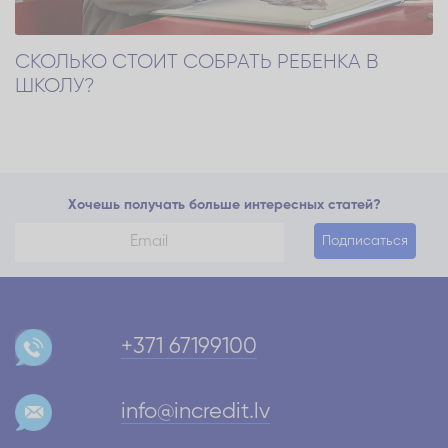
СКОЛЬКО СТОИТ СОБРАТЬ РЕБЕНКА В
ШКОЛУ?
Хочешь получать больше интересных статей?
Подписаться
+371 67199100
info@incredit.lv