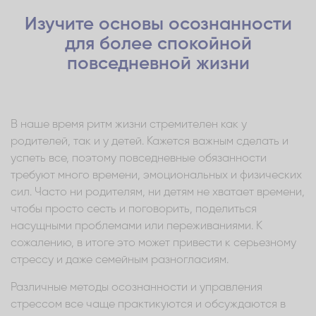
Изучите основы осознанности
для более спокойной
повседневной жизни
В наше время ритм жизни стремителен как у
родителей, так и у детей. Кажется важным сделать и
успеть все, поэтому повседневные обязанности
требуют много времени, эмоциональных и физических
сил. Часто ни родителям, ни детям не хватает времени,
чтобы просто сесть и поговорить, поделиться
насущными проблемами или переживаниями. К
сожалению, в итоге это может привести к серьезному
стрессу и даже семейным разногласиям.
Различные методы осознанности и управления
стрессом все чаще практикуются и обсуждаются в