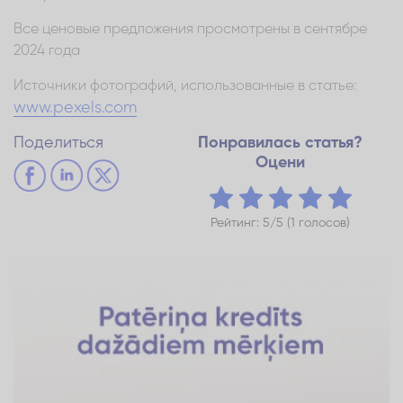
Все ценовые предложения просмотрены в сентябре
2024 года
Источники фотографий, использованные в статье:
www.pexels.com
Поделиться
Понравилась статья?
Оцени
Рейтинг: 5/5 (1 голосов)