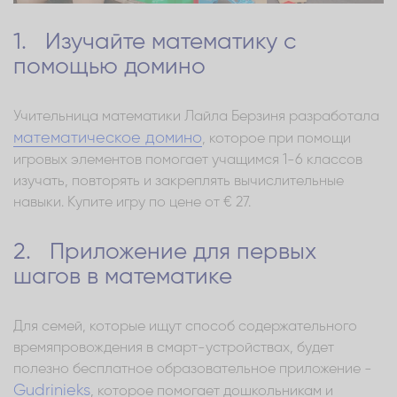
1. Изучайте математику с
помощью домино
Учительница математики Лайла Берзиня разработала
математическое домино
, которое при помощи
игровых элементов помогает учащимся 1-6 классов
изучать, повторять и закреплять вычислительные
навыки. Купите игру по цене от € 27.
2. Приложение для первых
шагов в математике
Для семей, которые ищут способ содержательного
времяпровождения в смарт-устройствах, будет
полезно бесплатное образовательное приложение -
Gudrinieks
, которое помогает дошкольникам и