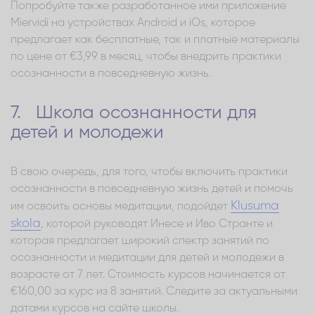
Попробуйте также разработанное ими приложение
Miervidi на устройствах Android и iOs, которое
предлагает как бесплатные, так и платные материалы
по цене от €3,99 в месяц, чтобы внедрить практики
осознанности в повседневную жизнь.
7. Школа осознанности для
детей и молодежи
В свою очередь, для того, чтобы включить практики
осознанности в повседневную жизнь детей и помочь
Klusuma
им освоить основы медитации, подойдет
skola
, которой руководят Инесе и Иво Странте и
которая предлагает широкий спектр занятий по
осознанности и медитации для детей и молодежи в
возрасте от 7 лет. Стоимость курсов начинается от
€160,00 за курс из 8 занятий. Следите за актуальными
датами курсов на сайте школы.