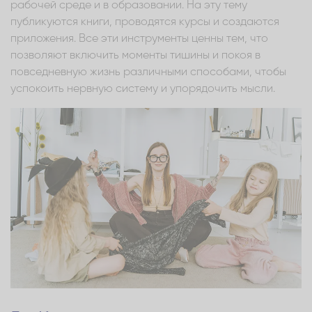
рабочей среде и в образовании. На эту тему
публикуются книги, проводятся курсы и создаются
приложения. Все эти инструменты ценны тем, что
позволяют включить моменты тишины и покоя в
повседневную жизнь различными способами, чтобы
успокоить нервную систему и упорядочить мысли.