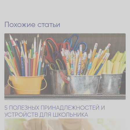
Похожие статьи
5 ПОЛЕЗНЫХ ПРИНАДЛЕЖНОСТЕЙ И
УСТРОЙСТВ ДЛЯ ШКОЛЬНИКА