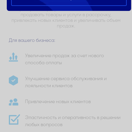
Партнерская программа позволяет компаниям
продавать товары и услуги в рассрочку,
привлекать новых клиентов и увеличивать объем
продаж.
Для вашего бизнеса:
Увеличение продаж за счет нового
способа оплаты
Улучшение сервиса обслуживания и
лояльности клиентов
Привлечение новых клиентов
Эластичность и оперативность в решении
любых вопросов