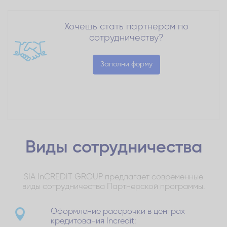
Хочешь стать партнером по
сотрудничеству?
Заполни форму
Виды
сотрудничества
SIA InCREDIT GROUP предлагает современные
виды сотрудничества Партнерской программы.
Оформление рассрочки в центрах
кредитования Incredit: