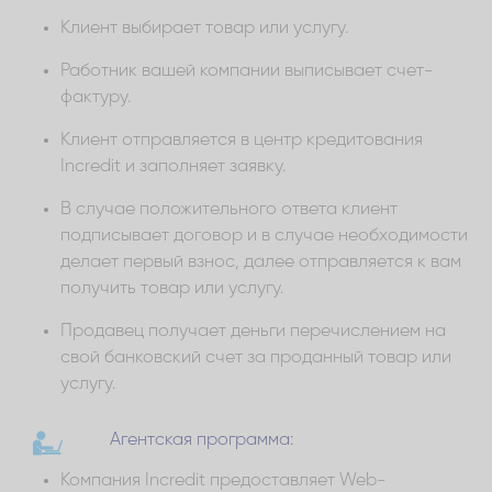
Клиент выбирает товар или услугу.
Работник вашей компании выписывает счет-
фактуру.
Клиент отправляется в центр кредитования
Incredit и заполняет заявку.
В случае положительного ответа клиент
подписывает договор и в случае необходимости
делает первый взнос, далее отправляется к вам
получить товар или услугу.
Продавец получает деньги перечислением на
свой банковский счет за проданный товар или
услугу.
Агентская программа:
Компания Incredit предоставляет Web-