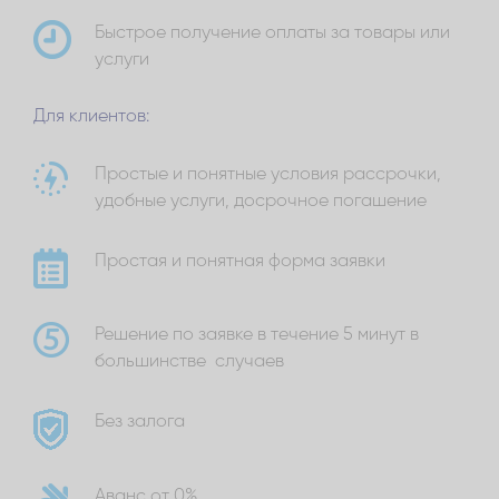
Быстрое получение оплаты за товары или
услуги
Для клиентов:
Простые и понятные условия рассрочки,
удобные услуги, досрочное погашение
Простая и понятная форма заявки
Решение по заявке в течение 5 минут в
большинстве случаев
Без залога
Аванс от 0%