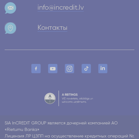
info@incredit.lv
Контакты
SIA InCREDIT GROUP является дочерней компанией АО
«Rietumu Banka»
Лицензия ЛР ЦЗПП на осуществление кредитных операций Nr.