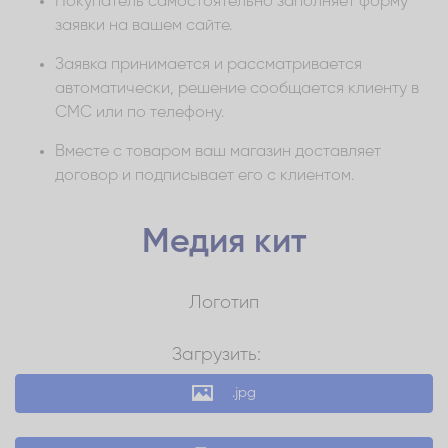
Покупатель самостоятельно заполняет форму
заявки на вашем сайте.
Заявка принимается и рассматривается
автоматически, решение сообщается клиенту в
СМС или по телефону.
Вместе с товаром ваш магазин доставляет
договор и подписывает его с клиентом.
Медия
кит
Логотип
Загрузить:
.jpg