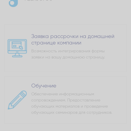
Заявка рассрочки на домашней
странице компании
Возможность интегрирования формы
заявки на вашу домашнюю страницу.
Обучение
Обеспечение информационным
сопровождением. Предоставление
обучающих материалов и проведение
обучающих семинаров для сотрудников.