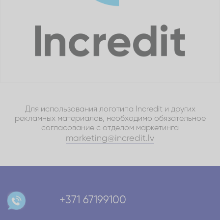
Для использования логотипа Incredit и других
рекламных материалов, необходимо обязательное
согласование с отделом маркетинга
marketing@incredit.lv
+371 67199100