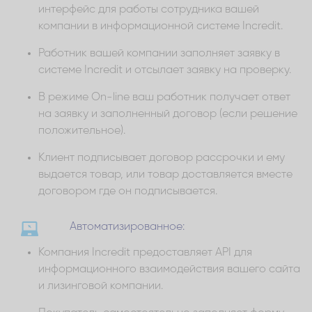
интерфейс для работы сотрудника вашей
компании в информационной системе Incredit.
Работник вашей компании заполняет заявку в
системе Incredit и отсылает заявку на проверку.
В режиме On-line ваш работник получает ответ
на заявку и заполненный договор (если решение
положительное).
Клиент подписывает договор рассрочки и ему
выдается товар, или товар доставляется вместе
договором где он подписывается.
Автоматизированное:
Компания Incredit предоставляет API для
информационного взаимодействия вашего сайта
и лизинговой компании.