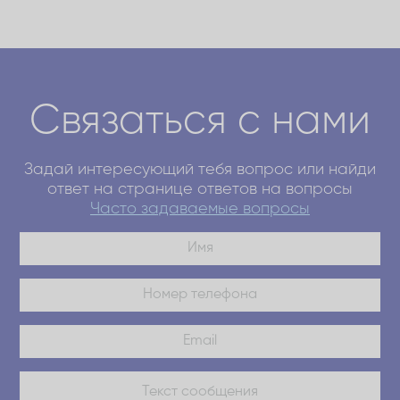
Связаться с нами
Задай интересующий тебя вопрос или найди
ответ на странице ответов на вопросы
Часто задаваемые вопросы