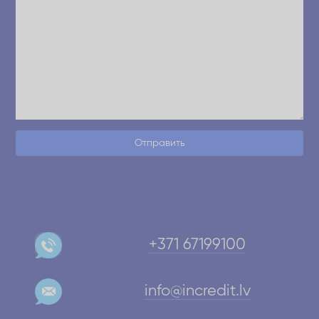
Отправить
+371 67199100
info@incredit.lv