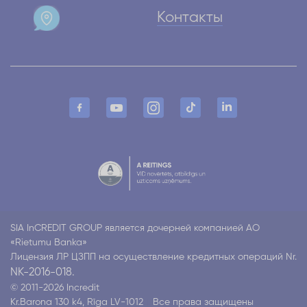
Контакты
SIA InCREDIT GROUP является дочерней компанией АО
«Rietumu Banka»
Лицензия ЛР ЦЗПП на осуществление кредитных операций Nr.
NK-2016-018.
© 2011-2026 Incredit
Kr.Barona 130 k4, Rīga LV-1012
Все права защищены