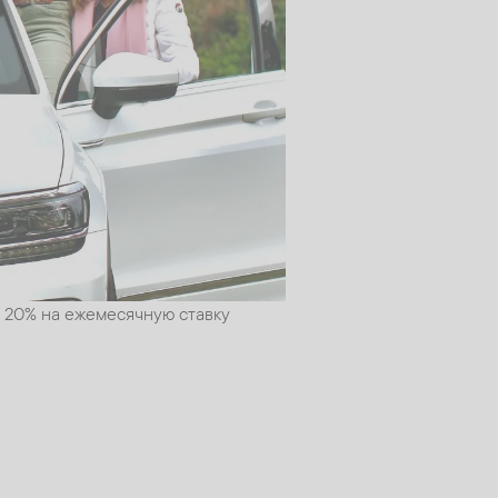
о 20% на ежемесячную ставку