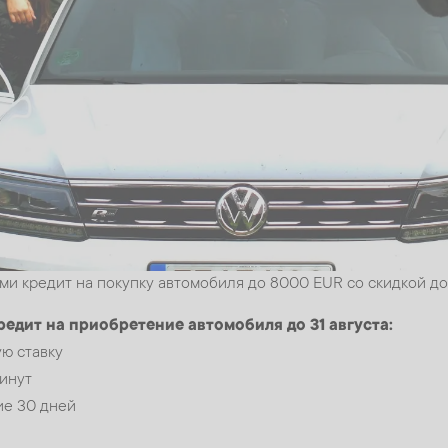
ми кредит на покупку автомобиля до 8000 EUR со скидкой д
едит на приобретение автомобиля до 31 августа:
ю ставку
минут
ие 30 дней