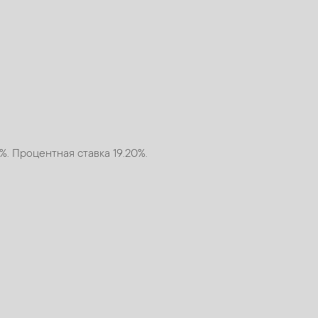
. Процентная ставка 19.20%.