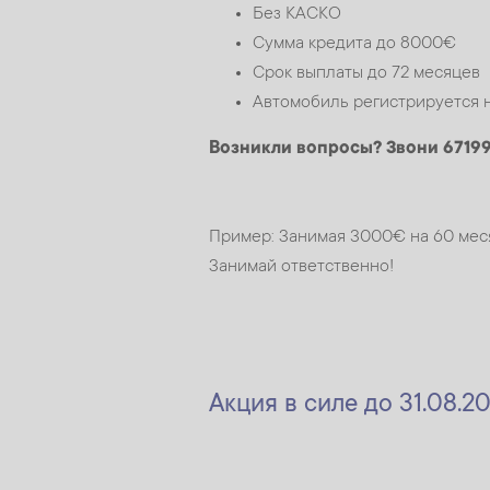
Без КАСКО
Сумма кредита до 8000€
Срок выплаты до 72 месяцев
Автомобиль регистрируется 
Возникли вопросы? Звони 6719
Пример: Занимая 3000€ на 60 меся
Занимай ответственно!
Акция в силе до 31.08.20