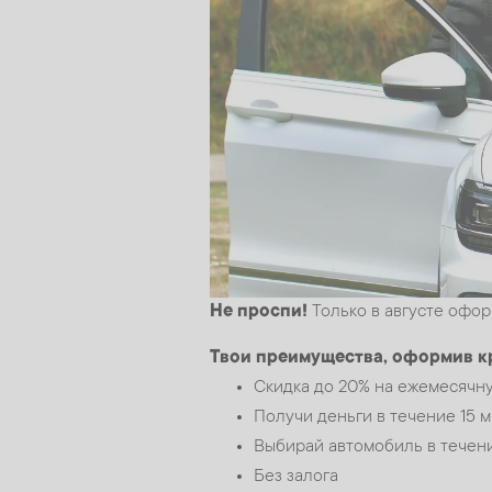
Не проспи!
Только в августе офор
Твои преимущества, оформив кр
Скидка до 20% на ежемесячну
Получи деньги в течение 15 
Выбирай автомобиль в течен
Без залога