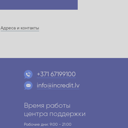
х
Адреса и контакты
+371 67199100
info@incredit.lv
Время работы
и
центра поддержки
Рабочие дни: 9:00 - 21:00