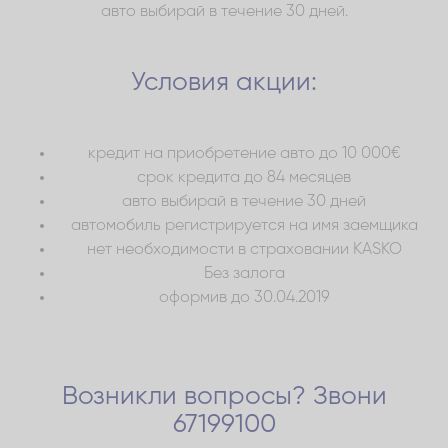
авто выбирай в течение 30 дней.
Условия акции:
кредит на приобретение авто до 10 000€
срок кредита до 84 месяцев
авто выбирай в течение 30 дней
автомобиль регистрируется на имя заемщика
нет необходимости в страховании KASKO
Без залога
оформив до 30.04.2019
Возникли вопросы? Звони
67199100