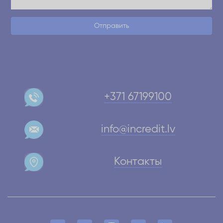
Отправить
+371 67199100
info@incredit.lv
Контакты