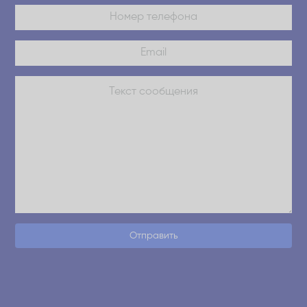
Отправить