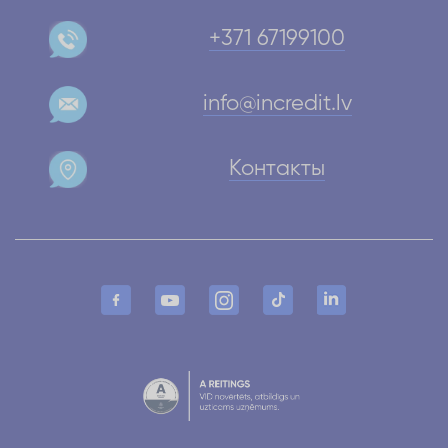
+371 67199100
info@incredit.lv
Контакты