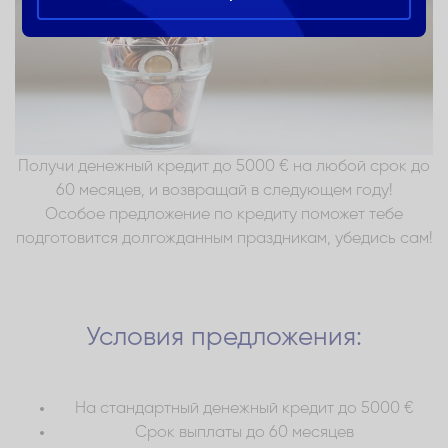
Получи денежный кредит до 5000 € на любой срок до
60 месяцев, и возвращай в следующем году!
Особое предложение по кредиту поможет тебе
подготовится долгожданным праздникам, убедись сам!
Условия предложения:
На стандартный денежный кредит до 5000 €
Срок выплаты до 60 месяцев