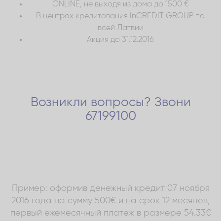
ONLINE, не выходя из дома до 1500 €
В центрах кредитования InCREDIT GROUP по
всей Латвии
Акция до 31.12.2016
Возникли вопросы? Звони
67199100
Пример: оформив денежный кредит 07 ноября
2016 года на сумму 500€ и на срок 12 месяцев,
первый ежемесячный платеж в размере 54.33€