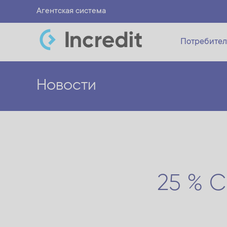
Агентская система
Потребител
Новости
25 % 