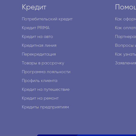
Кредит
Помо
Потребительский кредит
Как оформ
Кредит PRIMA
Как оплат
Кредит на авто
Партнера
Кредитная линия
Вопросы 
Перекредитация
Как узнат
Товары в рассрочку
Заявлени
Программа лояльности
Профиль клиента
Кредит на путешествие
Кредит на ремонт
Кредиты предприятиям