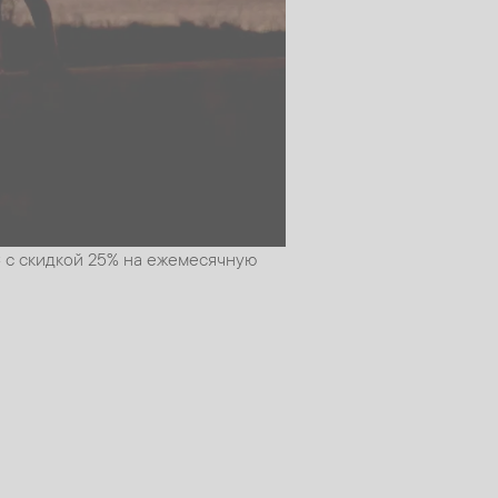
 с скидкой 25% на ежемесячную