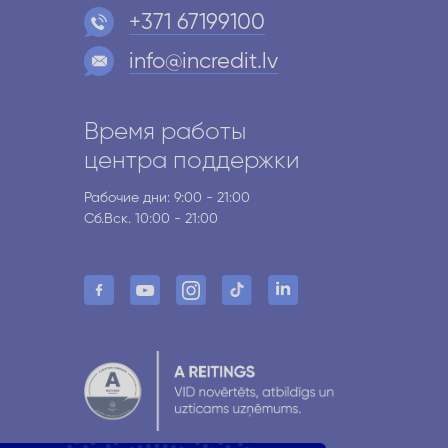
+371 67199100
info@incredit.lv
Время работы
и
центра поддержки
Рабочие дни: 9:00 - 21:00
Сб.Вск. 10:00 - 21:00