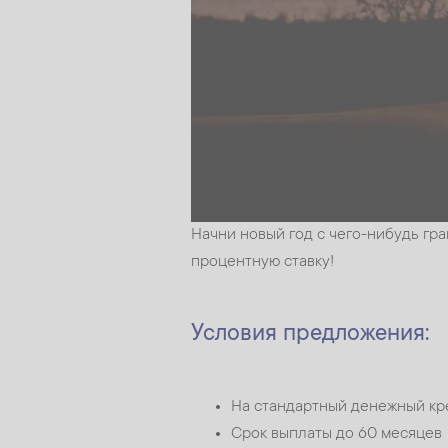
Начни новый год с чего-нибудь г
процентную ставку!
Условия предложения:
На стандартный денежный кр
Срок выплаты до 60 месяцев