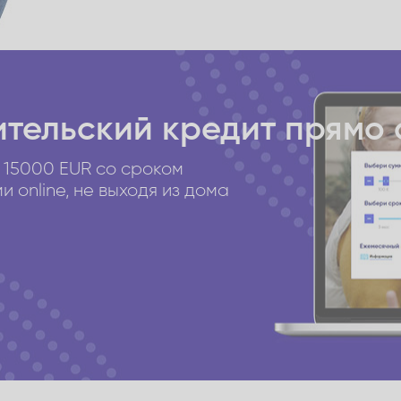
тельский кредит
прямо 
 15000 EUR со сроком
 online, не выходя из дома