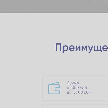
Преимуще
Сумма
от 300 EUR
до 15000 EUR