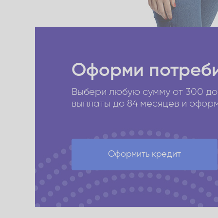
Оформи потреби
Выбери любую сумму от 300 до
выплаты до 84 месяцев и оформи
Оформить кредит