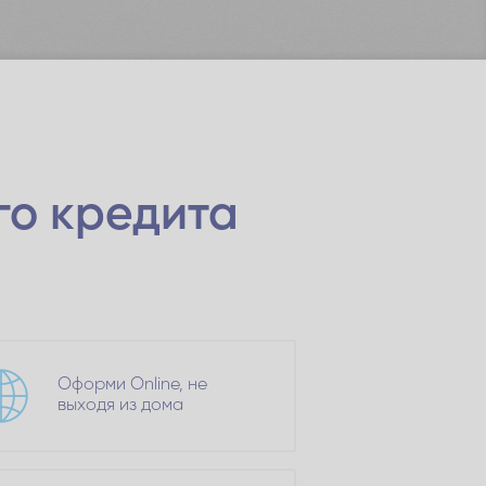
го кредита
Оформи Online, не
выходя из дома