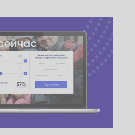
сейчас