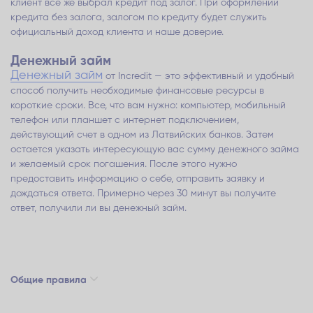
клиент все же выбрал кредит под залог. При оформлении
кредита без залога, залогом по кредиту будет служить
официальный доход клиента и наше доверие.
Денежный займ
Денежный займ
от Inсredit — это эффективный и удобный
способ получить необходимые финансовые ресурсы в
короткие сроки. Все, что вам нужно: компьютер, мобильный
телефон или планшет с интернет подключением,
действующий счет в одном из Латвийских банков. Затем
остается указать интересующую вас сумму денежного займа
и желаемый срок погашения. После этого нужно
предоставить информацию о себе, отправить заявку и
дождаться ответа. Примерно через 30 минут вы получите
ответ, получили ли вы денежный займ.
Общие правила