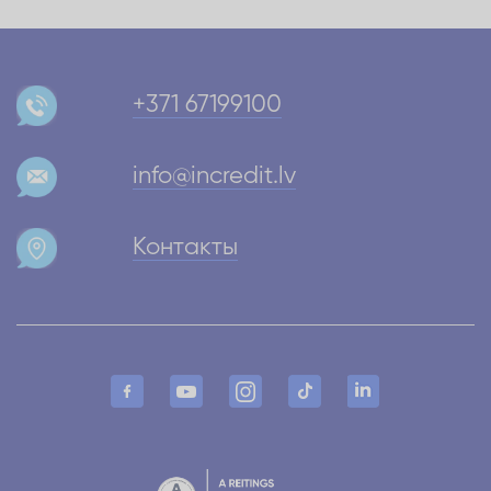
+371 67199100
info@incredit.lv
Контакты