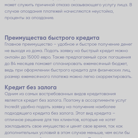
может служить причиной отказа оказывающего услугу лица. В
случае опоздания платежей начисляются неустойка,
проценты за опоздание.
Преимущества быстрого кредита
Главное преимущество – удобное и быстрое получение денег
не выходя из дома. Подать заявку на быстрый кредит можно
онлайн до 15000 евро. Также предлагаемый срок погашения
до 84 месяцев поможет спланировать ежемесячный бюджет,
ведь при оформлении быстрого кредита для физических лиц,
размер ежемесячного платежа можно легко скорректировать.
Кредит без залога
Одним из самых востребованных видов кредитования
является кредит без залога. Поэтому в ассортименте услуг
Incredit удобно подать заявку на получение наиболее
подходящего кредита без залога. Этот вид кредита –
отличное решение для тех клиентов, которые не хотят
закладывать свое имущество и ценят свое время, так как
дополнительных условий в этом случае меньше, чем если бы