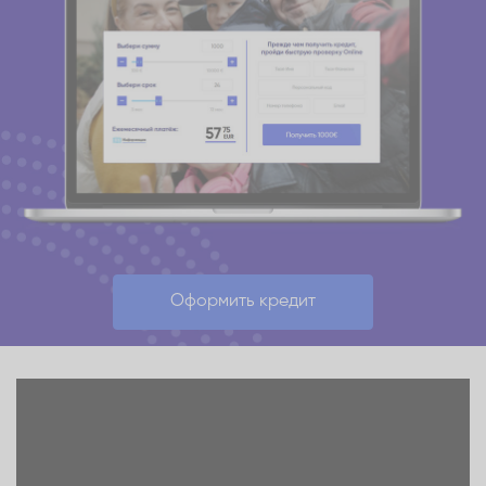
Оформить кредит