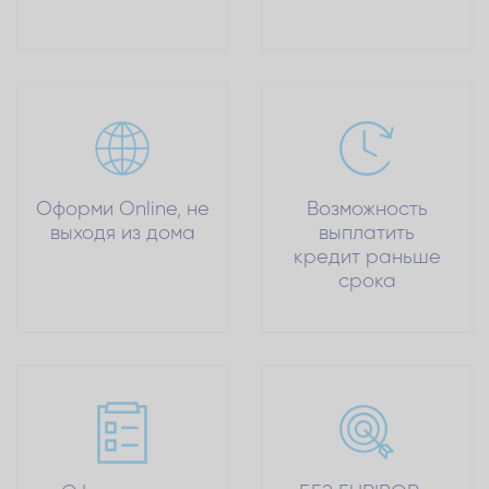
Оформи Online, не
Возможность
выходя из дома
выплатить
кредит раньше
срока