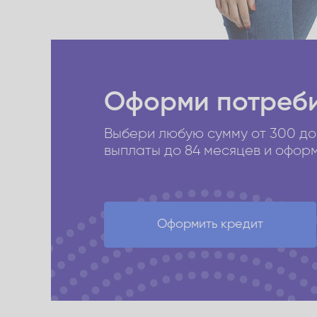
Оформи потреби
Выбери любую сумму от 300 до
выплаты до 84 месяцев и оформи
Оформить кредит