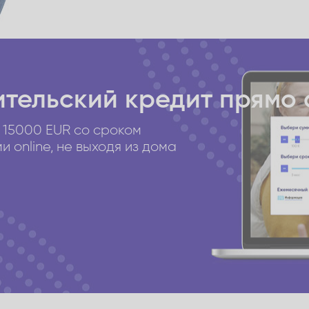
тельский кредит
прямо 
 15000 EUR со сроком
 online, не выходя из дома