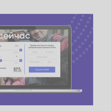
сейчас