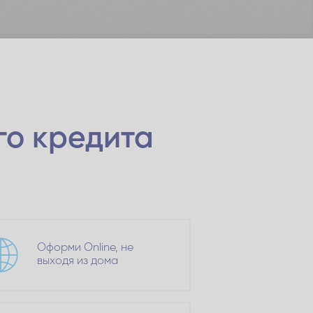
го кредита
Оформи Online, не
выходя из дома