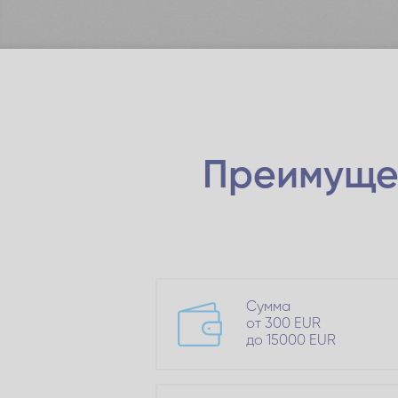
Преимуще
Сумма
от 300 EUR
до 15000 EUR