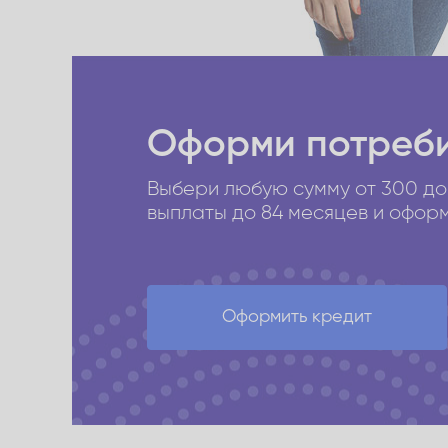
Оформи потреби
Выбери любую сумму от 300 до
выплаты до 84 месяцев и оформи
Оформить кредит