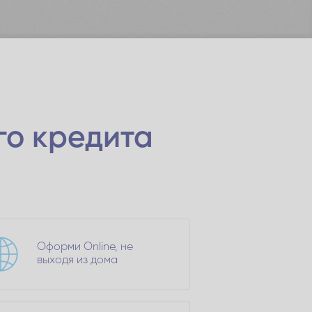
го кредита
Оформи Online, не
выходя из дома