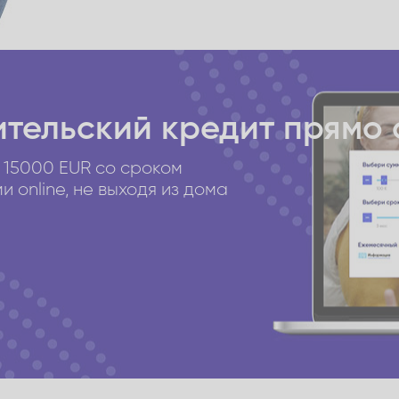
тельский кредит
прямо 
 15000 EUR со сроком
 online, не выходя из дома