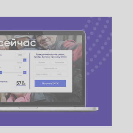
сейчас