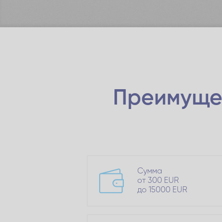
Преимуще
Сумма
от 300 EUR
до 15000 EUR