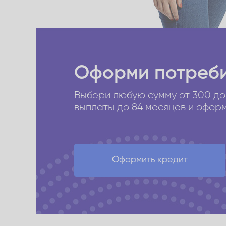
Оформи потреби
Выбери любую сумму от 300 до
выплаты до 84 месяцев и оформи
Оформить кредит