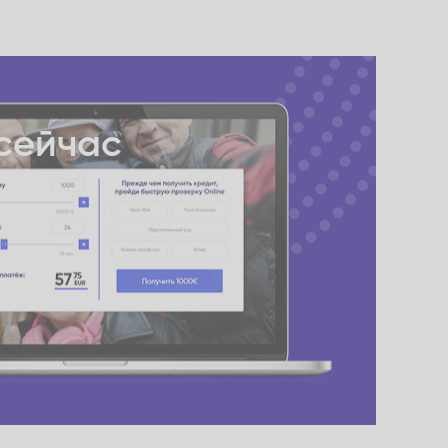
сейчас