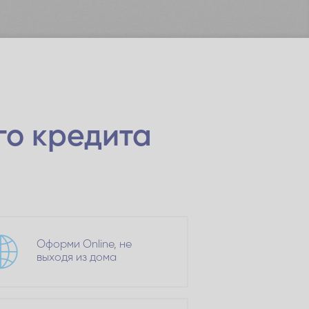
го кредита
Оформи Online, не
выходя из дома