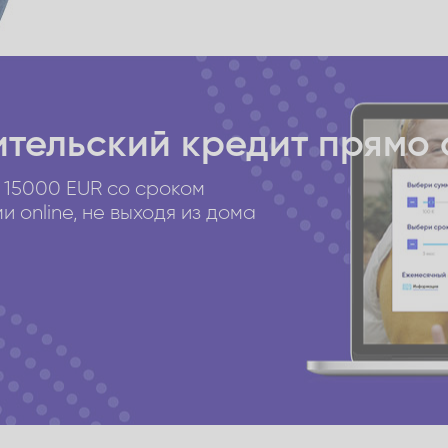
тельский кредит
прямо 
 15000 EUR со сроком
 online, не выходя из дома