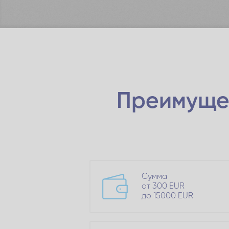
Преимуще
Сумма
от 300 EUR
до 15000 EUR