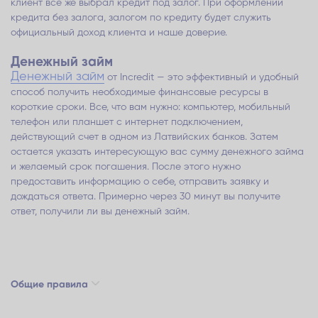
клиент все же выбрал кредит под залог. При оформлении
кредита без залога, залогом по кредиту будет служить
официальный доход клиента и наше доверие.
Денежный займ
Денежный займ
от Inсredit — это эффективный и удобный
способ получить необходимые финансовые ресурсы в
короткие сроки. Все, что вам нужно: компьютер, мобильный
телефон или планшет с интернет подключением,
действующий счет в одном из Латвийских банков. Затем
остается указать интересующую вас сумму денежного займа
и желаемый срок погашения. После этого нужно
предоставить информацию о себе, отправить заявку и
дождаться ответа. Примерно через 30 минут вы получите
ответ, получили ли вы денежный займ.
Общие правила