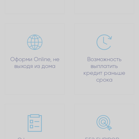
Оформи Online, не
Возможность
выходя из дома
выплатить
кредит раньше
срока