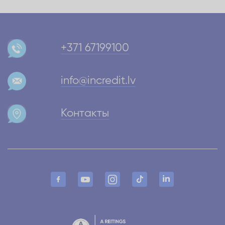
+371 67199100
info@incredit.lv
Контакты