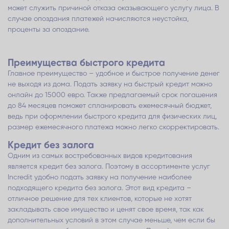
может служить причиной отказа оказывающего услугу лица. В
случае опоздания платежей начисляются неустойка,
проценты за опоздание.
Преимущества быстрого кредита
Главное преимущество – удобное и быстрое получение денег
не выходя из дома. Подать заявку на быстрый кредит можно
онлайн до 15000 евро. Также предлагаемый срок погашения
до 84 месяцев поможет спланировать ежемесячный бюджет,
ведь при оформлении быстрого кредита для физических лиц,
размер ежемесячного платежа можно легко скорректировать.
Кредит без залога
Одним из самых востребованных видов кредитования
является кредит без залога. Поэтому в ассортименте услуг
Incredit удобно подать заявку на получение наиболее
подходящего кредита без залога. Этот вид кредита –
отличное решение для тех клиентов, которые не хотят
закладывать свое имущество и ценят свое время, так как
дополнительных условий в этом случае меньше, чем если бы