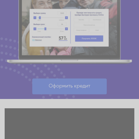
Оформить кредит