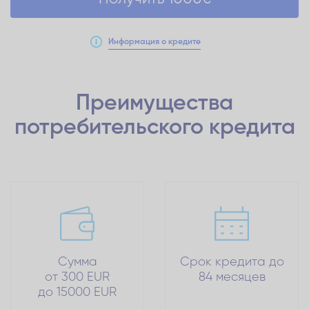
Информация о кредите
Преимущества
потребительского кредита
Сумма
Срок кредита до
от 300 EUR
84 месяцев
до 15000 EUR