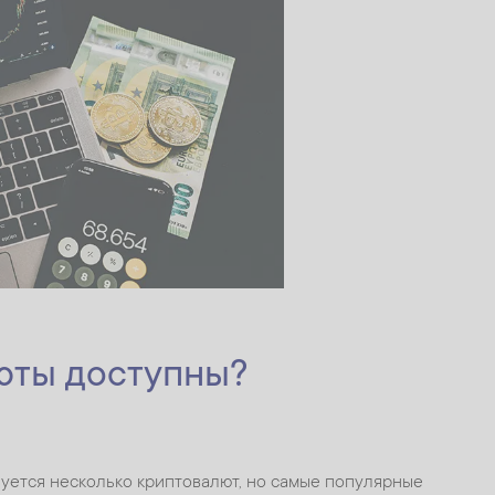
юты доступны?
уется несколько криптовалют, но самые популярные