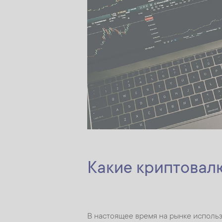
Какие криптовал
В настоящее время на рынке использ