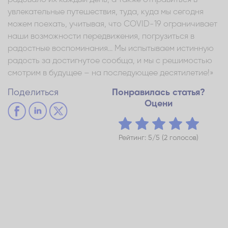
увлекательные путешествия, туда, куда мы сегодня
можем поехать, учитывая, что COVID-19 ограничивает
наши возможности передвижения, погрузиться в
радостные воспоминания... Мы испытываем истинную
радость за достигнутое сообща, и мы с решимостью
смотрим в будущее – на последующее десятилетие!»
Поделиться
Понравилась статья?
Оцени
Рейтинг: 5/5 (2 голосов)