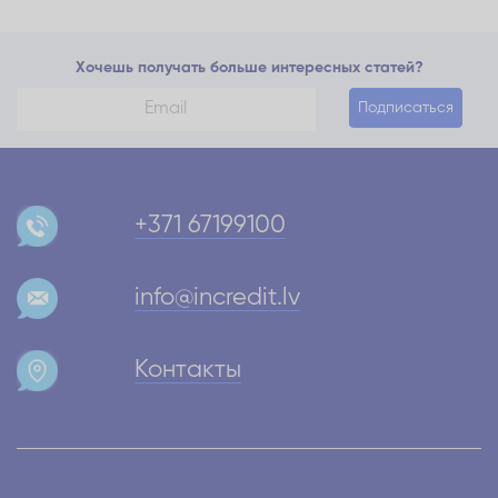
Хочешь получать больше интересных статей?
Подписаться
+371 67199100
info@incredit.lv
Контакты