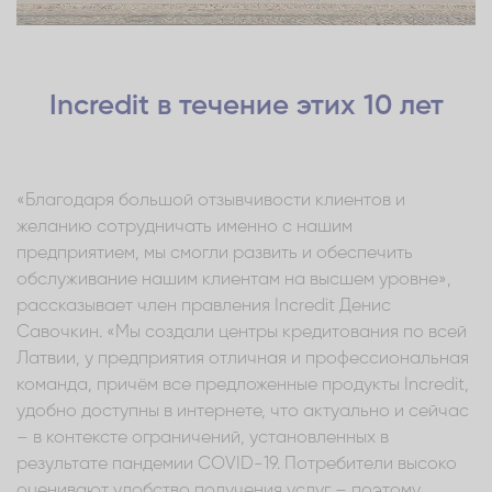
Incredit в течение этих 10 лет
«Благодаря большой отзывчивости клиентов и
желанию сотрудничать именно с нашим
предприятием, мы смогли развить и обеспечить
обслуживание нашим клиентам на высшем уровне»,
рассказывает член правления Incredit Денис
Савочкин. «Мы создали центры кредитования по всей
Латвии, у предприятия отличная и профессиональная
команда, причём все предложенные продукты Incredit,
удобно доступны в интернете, что актуально и сейчас
– в контексте ограничений, установленных в
результате пандемии COVID-19. Потребители высоко
оценивают удобство получения услуг – поэтому