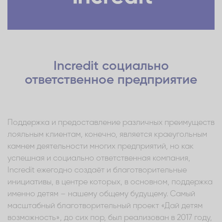
Incredit социально
ответственное предприятие
Поддержка и предоставление различных преимуществ
лояльным клиентам, конечно, является краеугольным
камнем деятельности многих предприятий, но как
успешная и социально ответственная компания,
Incredit ежегодно создаёт и благотворительные
инициативы, в центре которых, в основном, поддержка
именно детям – нашему общему будущему. Самый
масштабный благотворительный проект «Дай детям
возможность», до сих пор, был реализован в 2017 году,