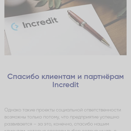
Спасибо клиентам и партнёрам
Incredit
Однако такие проекты социальной ответственности
возможны только потому, что предприятие успешно
развивается – за это, конечно, спасибо нашим