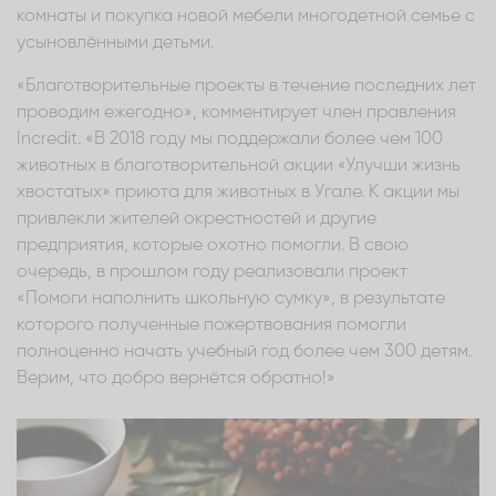
комнаты и покупка новой мебели многодетной семье с
усыновлёнными детьми.
«Благотворительные проекты в течение последних лет
проводим ежегодно», комментирует член правления
Incredit. «В 2018 году мы поддержали более чем 100
животных в благотворительной акции «Улучши жизнь
хвостатых» приюта для животных в Угале. К акции мы
привлекли жителей окрестностей и другие
предприятия, которые охотно помогли. В свою
очередь, в прошлом году реализовали проект
«Помоги наполнить школьную сумку», в результате
которого полученные пожертвования помогли
полноценно начать учебный год более чем 300 детям.
Верим, что добро вернётся обратно!»