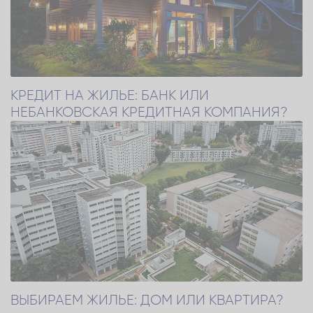
КРЕДИТ НА ЖИЛЬЕ: БАНК ИЛИ
НЕБАНКОВСКАЯ КРЕДИТНАЯ КОМПАНИЯ?
ВЫБИРАЕМ ЖИЛЬЕ: ДОМ ИЛИ КВАРТИРА?