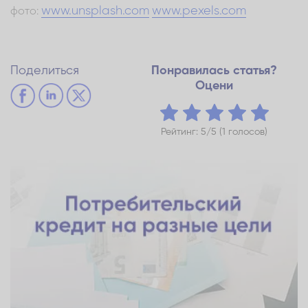
www.unsplash.com
www.pexels.com
фото:
Поделиться
Понравилась статья?
Оцени
Рейтинг: 5/5 (1 голосов)