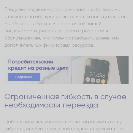
Владение недвижимостью означает, чтобы вы сами
отвечаете за обслуживание, ремонт и оплату налогов.
Вы обязаны заботиться о состоянии вашей
недвижимости, решать вопросы с ремонтом и
обслуживанием, что может потребовать времени и
дополнительных финансовых ресурсов.
Ограниченная гибкость в случае
необходимости переезда
Собственная недвижимость может ограничить вашу
гибкость, особенно если вам придется переехать по