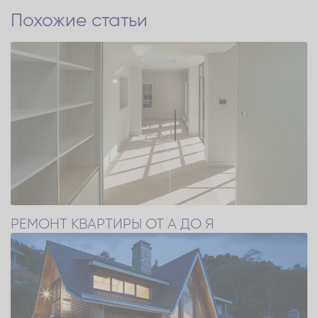
Похожие статьи
РЕМОНТ КВАРТИРЫ ОТ A ДО Я