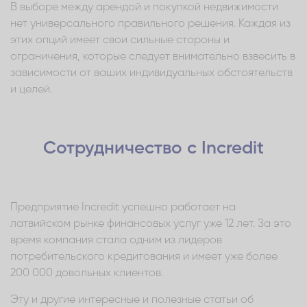
В выборе между арендой и покупкой недвижимости
нет универсального правильного решения. Каждая из
этих опций имеет свои сильные стороны и
ограничения, которые следует внимательно взвесить в
зависимости от ваших индивидуальных обстоятельств
и целей.
Сотрудничество с Incredit
Предприятие Incredit успешно работает на
латвийском рынке финансовых услуг уже 12 лет. За это
время компания стала одним из лидеров
потребительского кредитования и имеет уже более
200 000 довольных клиентов.
Эту и другие интересные и полезные статьи об