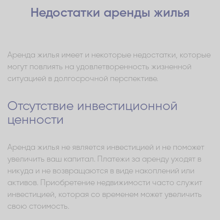
Недостатки аренды жилья
Аренда жилья имеет и некоторые недостатки, которые
могут повлиять на удовлетворенность жизненной
ситуацией в долгосрочной перспективе.
Отсутствие инвестиционной
ценности
Аренда жилья не является инвестицией и не поможет
увеличить ваш капитал. Платежи за аренду уходят в
никуда и не возвращаются в виде накоплений или
активов. Приобретение недвижимости часто служит
инвестицией, которая со временем может увеличить
свою стоимость.