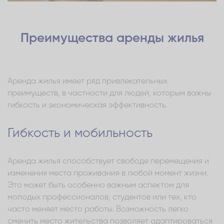
Преимущества аренды жилья
Аренда жилья имеет ряд привлекательных
преимуществ, в частности для людей, которым важны
гибкость и экономическая эффективность.
Гибкость и мобильность
Аренда жилья способствует свободе перемещения и
изменения места проживания в любой момент жизни.
Это может быть особенно важным аспектом для
молодых профессионалов, студентов или тех, кто
часто меняет место работы. Возможность легко
сменить место жительства позволяет адаптироваться