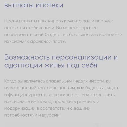
выплаты ипотеки
После выплаты ипотечного кредита ваши платежи
остаются стабильными. Вы можете заранее
планировать свой бюджет, не беспокоясь о возможных
изменениях арендной платы.
Возможность персонализации и
адаптации жилья под себя
Когда вы являетесь владельцем недвижимости, вы
имеете полный контроль над тем, как будет выглядеть
и функционировать ваше жилье. Вы можете вносить
изменения в интерьер, проводить ремонты и
модернизации в соответствии с вашими
потребностями и вкусами.