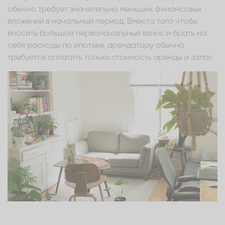
обычно требует значительно меньших финансовых
вложений в начальный период. Вместо того чтобы
вносить большой первоначальный взнос и брать на
себя расходы по ипотеке, арендатору обычно
требуется оплатить только стоимость аренды и залог.