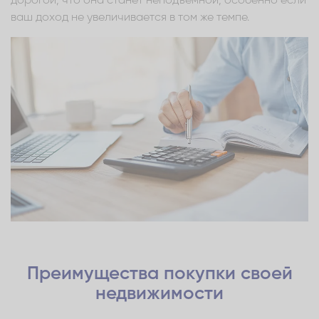
дорогой, что она станет неподъемной, особенно если
ваш доход не увеличивается в том же темпе.
Преимущества покупки своей
недвижимости