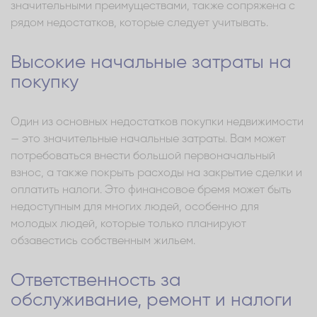
значительными преимуществами, также сопряжена с
рядом недостатков, которые следует учитывать.
Высокие начальные затраты на
покупку
Один из основных недостатков покупки недвижимости
— это значительные начальные затраты. Вам может
потребоваться внести большой первоначальный
взнос, а также покрыть расходы на закрытие сделки и
оплатить налоги. Это финансовое бремя может быть
недоступным для многих людей, особенно для
молодых людей, которые только планируют
обзавестись собственным жильем.
Ответственность за
обслуживание, ремонт и налоги