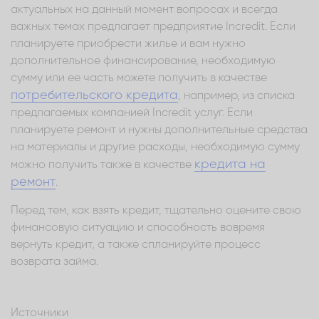
актуальных на данный момент вопросах и всегда
важных темах предлагает предприятие Incredit. Если
планируете приобрести жилье и вам нужно
дополнительное финансирование, необходимую
сумму или ее часть можете получить в качестве
потребительского кредита
, например, из списка
предлагаемых компанией Incredit услуг. Если
планируете ремонт и нужны дополнительные средства
на материалы и другие расходы, необходимую сумму
кредита на
можно получить также в качестве
ремонт
.
Перед тем, как взять кредит, тщательно оцените свою
финансовую ситуацию и способность вовремя
вернуть кредит, а также спланируйте процесс
возврата займа.
Источники