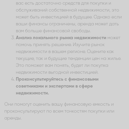
вас есть достаточно средств для покупки и
обслуживаний собственной недвижимости, это
может быть инвестицией в будущее. Однако если
ваши финансы ограничены, аренда может дать
вам больше финансовой свободы.
Анализ локального рынка недвижимости
может
помочь принять решение. Изучите рынок
недвижимости в вашем регионе. Оцените как
текущие, так и будущие тенденции цен на жилье.
Это поможет вам понять, будет ли покупка
недвижимости выгодной инвестицией.
Проконсультируйтесь с финансовыми
советниками и экспертами в сфере
недвижимости.
Они помогут оценить вашу финансовую емкость и
проконсультируют по всем тонкостям покупки или
аренды.