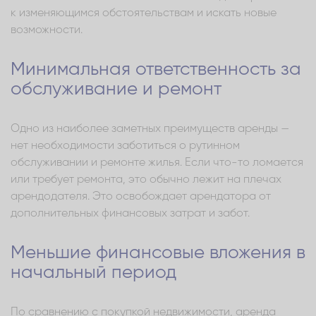
к изменяющимся обстоятельствам и искать новые
возможности.
Минимальная ответственность за
обслуживание и ремонт
Одно из наиболее заметных преимуществ аренды —
нет необходимости заботиться о рутинном
обслуживании и ремонте жилья. Если что-то ломается
или требует ремонта, это обычно лежит на плечах
арендодателя. Это освобождает арендатора от
дополнительных финансовых затрат и забот.
Меньшие финансовые вложения в
начальный период
По сравнению с покупкой недвижимости, аренда