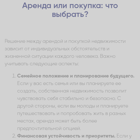
Аренда или покупка: что
выбрать?
Решение между арендой и покупкой недвижимости
зависит от индивидуальных обстоятельств и
жизненной ситуации каждого человека. Важно
учитывать следующие аспекты:
Семейное положение и планирование будущего.
Если у вас есть семья или вы планируете ее
создать, собственная недвижимость позволит
чувствовать себя стабильно и безопасно. С
другой стороны, если вы молоды и планируете
путешествовать и попробовать жить в разных
местах, аренда может быть более
предпочтительной опцией.
Финансовая устойчивость и приоритеты.
Если у