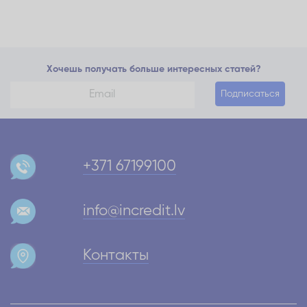
Хочешь получать больше интересных статей?
Подписаться
+371 67199100
info@incredit.lv
Контакты