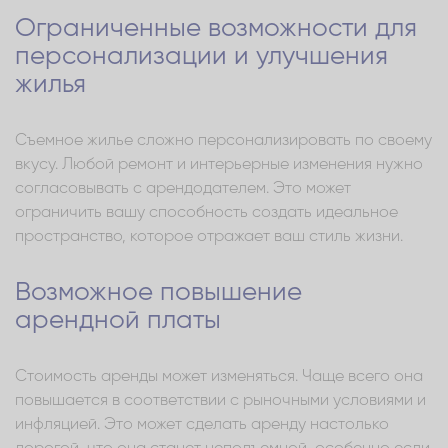
Ограниченные возможности для
персонализации и улучшения
жилья
Съемное жилье сложно персонализировать по своему
вкусу. Любой ремонт и интерьерные изменения нужно
согласовывать с арендодателем. Это может
ограничить вашу способность создать идеальное
пространство, которое отражает ваш стиль жизни.
Возможное повышение
арендной платы
Стоимость аренды может изменяться. Чаще всего она
повышается в соответствии с рыночными условиями и
инфляцией. Это может сделать аренду настолько