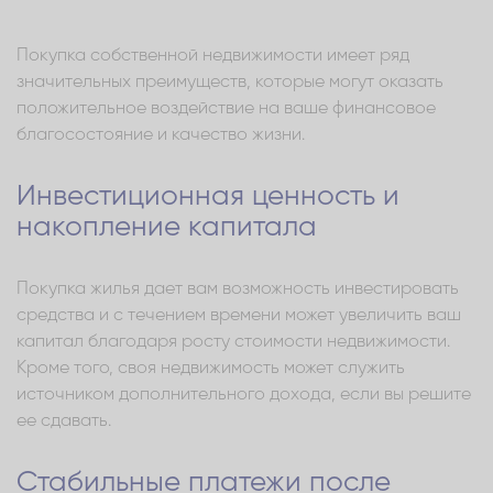
Покупка собственной недвижимости имеет ряд
значительных преимуществ, которые могут оказать
положительное воздействие на ваше финансовое
благосостояние и качество жизни.
Инвестиционная ценность и
накопление капитала
Покупка жилья дает вам возможность инвестировать
средства и с течением времени может увеличить ваш
капитал благодаря росту стоимости недвижимости.
Кроме того, своя недвижимость может служить
источником дополнительного дохода, если вы решите
ее сдавать.
Стабильные платежи после