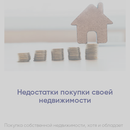
Недостатки покупки своей
недвижимости
Покупка собственной недвижимости, хотя и обладает