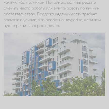
каким-либо причинам. Например, если вы решите
сменить место работы или эмигрировать по личным
обстоятельствам. Продажа недвижимости требует
времени и усилий, это особенно неудобно, если вам
нужно решить вопрос срочно.